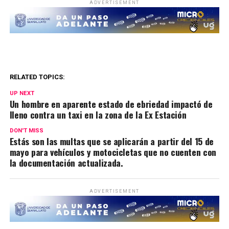
ADVERTISEMENT
RELATED TOPICS:
UP NEXT
Un hombre en aparente estado de ebriedad impactó de
lleno contra un taxi en la zona de la Ex Estación
DON'T MISS
Estás son las multas que se aplicarán a partir del 15 de
mayo para vehículos y motocicletas que no cuenten con
la documentación actualizada.
ADVERTISEMENT