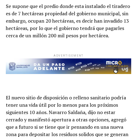
Se supone que el predio donde esta instalado el tiradero
es de 7 hectáreas propiedad del gobierno municipal, sin
embargo, ocupan 20 hectáreas, es decir han invadido 13
hectáreas, por lo que el gobierno tendrá que pagarles
cerca de un millón 200 mil pesos por hectárea.
ADVERTISEMENT
El nuevo sitio de disposición o relleno sanitario podría
tener una vida útil por lo menos para los próximos
siguientes 10 años. Navarro Saldaña, dijo no estar
cerrado y manifestó apertura a otras opciones, agregó
que a futuro si se tiene que ir pensando en una nueva
zona para depositar los residuos solidos que se generan