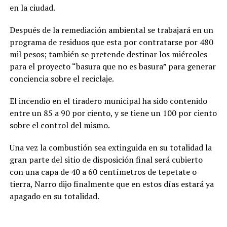
en la ciudad.
Después de la remediación ambiental se trabajará en un
programa de residuos que esta por contratarse por 480
mil pesos; también se pretende destinar los miércoles
para el proyecto “basura que no es basura” para generar
conciencia sobre el reciclaje.
El incendio en el tiradero municipal ha sido contenido
entre un 85 a 90 por ciento, y se tiene un 100 por ciento
sobre el control del mismo.
Una vez la combustión sea extinguida en su totalidad la
gran parte del sitio de disposición final será cubierto
con una capa de 40 a 60 centímetros de tepetate o
tierra, Narro dijo finalmente que en estos días estará ya
apagado en su totalidad.