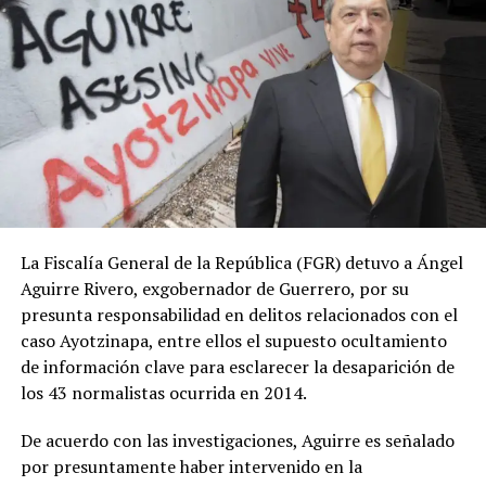
La Fiscalía General de la República (FGR) detuvo a Ángel
Aguirre Rivero, exgobernador de Guerrero, por su
presunta responsabilidad en delitos relacionados con el
caso Ayotzinapa, entre ellos el supuesto ocultamiento
de información clave para esclarecer la desaparición de
los 43 normalistas ocurrida en 2014.
De acuerdo con las investigaciones, Aguirre es señalado
por presuntamente haber intervenido en la