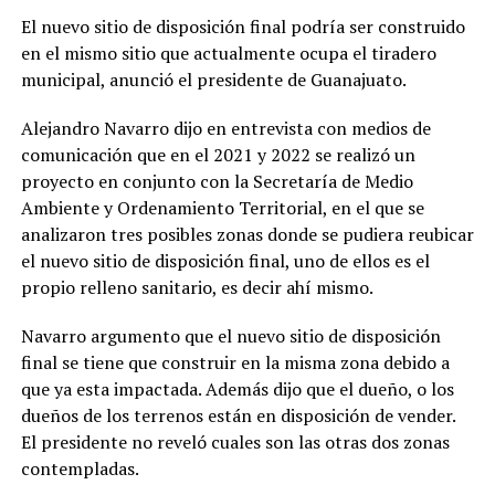
El nuevo sitio de disposición final podría ser construido
en el mismo sitio que actualmente ocupa el tiradero
municipal, anunció el presidente de Guanajuato.
Alejandro Navarro dijo en entrevista con medios de
comunicación que en el 2021 y 2022 se realizó un
proyecto en conjunto con la Secretaría de Medio
Ambiente y Ordenamiento Territorial, en el que se
analizaron tres posibles zonas donde se pudiera reubicar
el nuevo sitio de disposición final, uno de ellos es el
propio relleno sanitario, es decir ahí mismo.
Navarro argumento que el nuevo sitio de disposición
final se tiene que construir en la misma zona debido a
que ya esta impactada. Además dijo que el dueño, o los
dueños de los terrenos están en disposición de vender.
El presidente no reveló cuales son las otras dos zonas
contempladas.