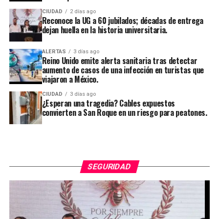
CIUDAD
2 días ago
Reconoce la UG a 60 jubilados; décadas de entrega
dejan huella en la historia universitaria.
ALERTAS
3 días ago
Reino Unido emite alerta sanitaria tras detectar
aumento de casos de una infección en turistas que
viajaron a México.
CIUDAD
3 días ago
¿Esperan una tragedia? Cables expuestos
convierten a San Roque en un riesgo para peatones.
SEGURIDAD