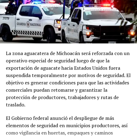
La zona aguacatera de Michoacán será reforzada con un
operativo especial de seguridad luego de que la
exportación de aguacate hacia Estados Unidos fuera
suspendida temporalmente por motivos de seguridad. El
objetivo es generar condiciones para que las actividades
comerciales puedan retomarse y garantizar la
protección de productores, trabajadores y rutas de
traslado.
El Gobierno federal anunció el despliegue de más
elementos de seguridad en municipios productores, así
como vigilancia en huertas, empaques y caminos