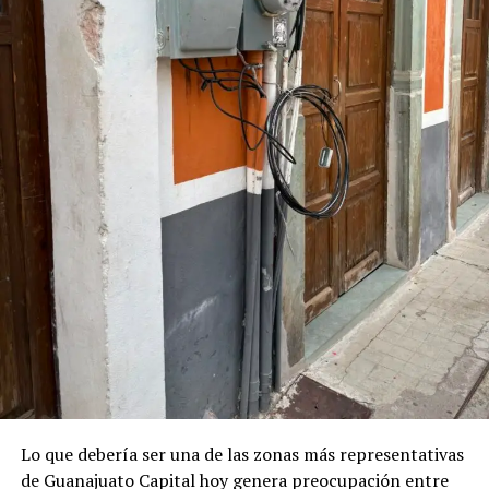
Lo que debería ser una de las zonas más representativas
de Guanajuato Capital hoy genera preocupación entre