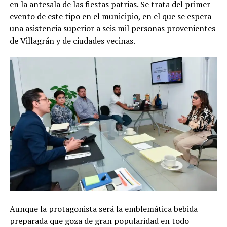
en la antesala de las fiestas patrias. Se trata del primer
evento de este tipo en el municipio, en el que se espera
una asistencia superior a seis mil personas provenientes
de Villagrán y de ciudades vecinas.
Aunque la protagonista será la emblemática bebida
preparada que goza de gran popularidad en todo