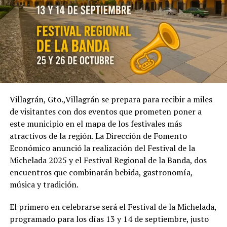
Villagrán, Gto.,Villagrán se prepara para recibir a miles
de visitantes con dos eventos que prometen poner a
este municipio en el mapa de los festivales más
atractivos de la región. La Dirección de Fomento
Económico anunció la realización del Festival de la
Michelada 2025 y el Festival Regional de la Banda, dos
encuentros que combinarán bebida, gastronomía,
música y tradición.
El primero en celebrarse será el Festival de la Michelada,
programado para los días 13 y 14 de septiembre, justo