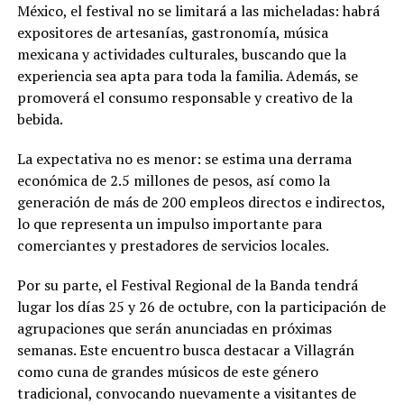
México, el festival no se limitará a las micheladas: habrá
expositores de artesanías, gastronomía, música
mexicana y actividades culturales, buscando que la
experiencia sea apta para toda la familia. Además, se
promoverá el consumo responsable y creativo de la
bebida.
La expectativa no es menor: se estima una derrama
económica de 2.5 millones de pesos, así como la
generación de más de 200 empleos directos e indirectos,
lo que representa un impulso importante para
comerciantes y prestadores de servicios locales.
Por su parte, el Festival Regional de la Banda tendrá
lugar los días 25 y 26 de octubre, con la participación de
agrupaciones que serán anunciadas en próximas
semanas. Este encuentro busca destacar a Villagrán
como cuna de grandes músicos de este género
tradicional, convocando nuevamente a visitantes de