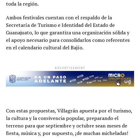
toda la región.
Ambos festivales cuentan con el respaldo de la
Secretaría de Turismo e Identidad del Estado de
Guanajuato, lo que garantiza una organización sólida y
el apoyo necesario para consolidarlos como referentes
en el calendario cultural del Bajío.
ADVERTISEMENT
Con estas propuestas, Villagrán apuesta por el turismo,
la cultura y la convivencia popular, preparando el
terreno para que septiembre y octubre sean meses de
fiesta, música y, por supuesto, ¡de muchas micheladas!