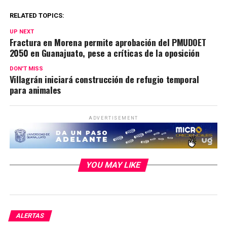
RELATED TOPICS:
UP NEXT
Fractura en Morena permite aprobación del PMUDOET
2050 en Guanajuato, pese a críticas de la oposición
DON'T MISS
Villagrán iniciará construcción de refugio temporal
para animales
ADVERTISEMENT
YOU MAY LIKE
ALERTAS