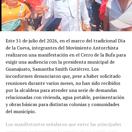
Este 31 de julio del 2026, en el marco del tradicional Día
de la Cueva, integrantes del Movimiento Antorchista
realizaron una manifestación en el Cerro de la Bufa para
exigir una audiencia con la presidenta municipal de
Guanajuato, Samantha Smith Gutiérrez. Los
inconformes denunciaron que, pese a haber solicitado
reuniones durante varios meses, no han sido recibidos
por la alcaldesa para atender una serie de demandas
relacionadas con vivienda, agua potable, pavimentación
y obras básicas para distintas colonias y comunidades
del municipio.
Los manifestantes señalaron que entre las principales
peticiones se encuentra la gestión de un predio para