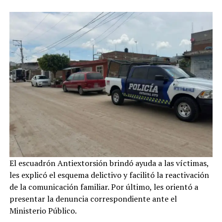
El escuadrón Antiextorsión brindó ayuda a las víctimas,
les explicó el esquema delictivo y facilitó la reactivación
de la comunicación familiar. Por último, les orientó a
presentar la denuncia correspondiente ante el
Ministerio Público.