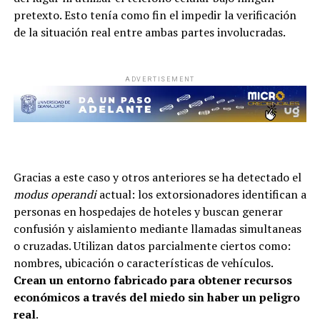
pretexto. Esto tenía como fin el impedir la verificación
de la situación real entre ambas partes involucradas.
ADVERTISEMENT
Gracias a este caso y otros anteriores se ha detectado el
modus operandi
actual: los extorsionadores identifican a
personas en hospedajes de hoteles y buscan generar
confusión y aislamiento mediante llamadas simultaneas
o cruzadas. Utilizan datos parcialmente ciertos como:
nombres, ubicación o características de vehículos.
Crean un entorno fabricado para obtener recursos
económicos a través del miedo sin haber un peligro
real
.