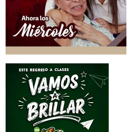
Cueva, uno de los eventos más emblemáticos de
Guanajuato capital.