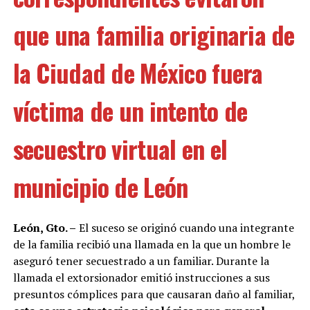
que una familia originaria de
la Ciudad de México fuera
víctima de un intento de
secuestro virtual en el
municipio de León
León, Gto. –
El suceso se originó cuando una integrante
de la familia recibió una llamada en la que un hombre le
aseguró tener secuestrado a un familiar. Durante la
llamada el extorsionador emitió instrucciones a sus
presuntos cómplices para que causaran daño al familiar,