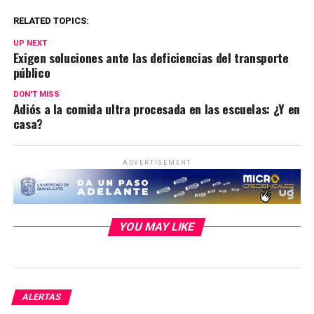
RELATED TOPICS:
UP NEXT
Exigen soluciones ante las deficiencias del transporte
público
DON'T MISS
Adiós a la comida ultra procesada en las escuelas: ¿Y en
casa?
ADVERTISEMENT
YOU MAY LIKE
ALERTAS