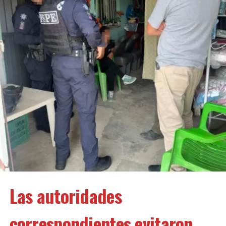
Las autoridades
correspondientes evitaron