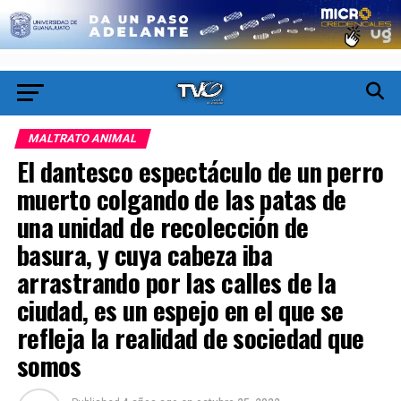
MALTRATO ANIMAL
El dantesco espectáculo de un perro
muerto colgando de las patas de
una unidad de recolección de
basura, y cuya cabeza iba
arrastrando por las calles de la
ciudad, es un espejo en el que se
refleja la realidad de sociedad que
somos