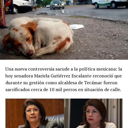
Una nueva controversia sacude a la política mexicana: la
hoy senadora Mariela Gutiérrez Escalante reconoció que
durante su gestión como alcaldesa de Tecámac fueron
sacrificados cerca de 10 mil perros en situación de calle.