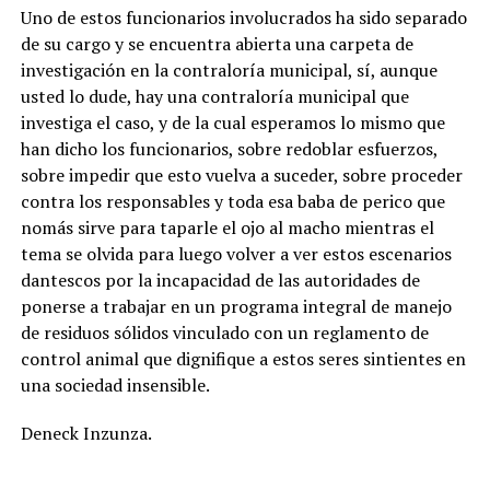
Uno de estos funcionarios involucrados ha sido separado
de su cargo y se encuentra abierta una carpeta de
investigación en la contraloría municipal, sí, aunque
usted lo dude, hay una contraloría municipal que
investiga el caso, y de la cual esperamos lo mismo que
han dicho los funcionarios, sobre redoblar esfuerzos,
sobre impedir que esto vuelva a suceder, sobre proceder
contra los responsables y toda esa baba de perico que
nomás sirve para taparle el ojo al macho mientras el
tema se olvida para luego volver a ver estos escenarios
dantescos por la incapacidad de las autoridades de
ponerse a trabajar en un programa integral de manejo
de residuos sólidos vinculado con un reglamento de
control animal que dignifique a estos seres sintientes en
una sociedad insensible.
Deneck Inzunza.