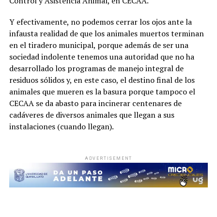
Control y Asistencia Animal, en CECAA.
Y efectivamente, no podemos cerrar los ojos ante la
infausta realidad de que los animales muertos terminan
en el tiradero municipal, porque además de ser una
sociedad indolente tenemos una autoridad que no ha
desarrollado los programas de manejo integral de
residuos sólidos y, en este caso, el destino final de los
animales que mueren es la basura porque tampoco el
CECAA se da abasto para incinerar centenares de
cadáveres de diversos animales que llegan a sus
instalaciones (cuando llegan).
ADVERTISEMENT