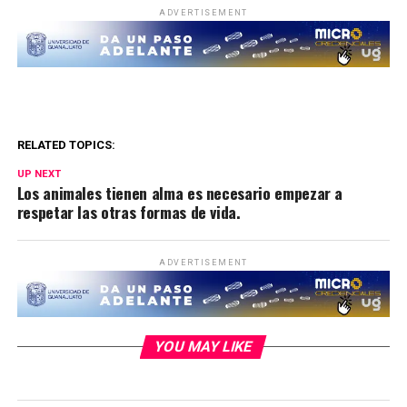
ADVERTISEMENT
RELATED TOPICS:
UP NEXT
Los animales tienen alma es necesario empezar a
respetar las otras formas de vida.
ADVERTISEMENT
YOU MAY LIKE