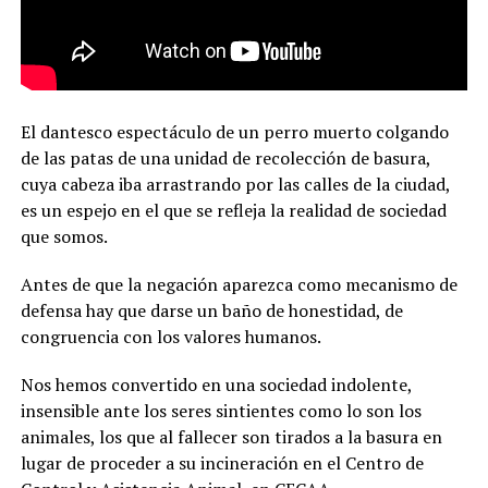
El dantesco espectáculo de un perro muerto colgando
de las patas de una unidad de recolección de basura,
cuya cabeza iba arrastrando por las calles de la ciudad,
es un espejo en el que se refleja la realidad de sociedad
que somos.
Antes de que la negación aparezca como mecanismo de
defensa hay que darse un baño de honestidad, de
congruencia con los valores humanos.
Nos hemos convertido en una sociedad indolente,
insensible ante los seres sintientes como lo son los
animales, los que al fallecer son tirados a la basura en
lugar de proceder a su incineración en el Centro de