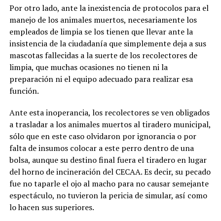
Por otro lado, ante la inexistencia de protocolos para el
manejo de los animales muertos, necesariamente los
empleados de limpia se los tienen que llevar ante la
insistencia de la ciudadanía que simplemente deja a sus
mascotas fallecidas a la suerte de los recolectores de
limpia, que muchas ocasiones no tienen ni la
preparación ni el equipo adecuado para realizar esa
función.
Ante esta inoperancia, los recolectores se ven obligados
a trasladar a los animales muertos al tiradero municipal,
sólo que en este caso olvidaron por ignorancia o por
falta de insumos colocar a este perro dentro de una
bolsa, aunque su destino final fuera el tiradero en lugar
del horno de incineración del CECAA. Es decir, su pecado
fue no taparle el ojo al macho para no causar semejante
espectáculo, no tuvieron la pericia de simular, así como
lo hacen sus superiores.