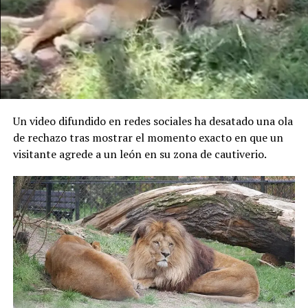
Un video difundido en redes sociales ha desatado una ola
de rechazo tras mostrar el momento exacto en que un
visitante agrede a un león en su zona de cautiverio.