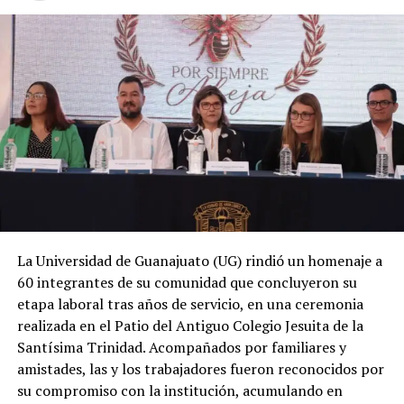
La Universidad de Guanajuato (UG) rindió un homenaje a
60 integrantes de su comunidad que concluyeron su
etapa laboral tras años de servicio, en una ceremonia
realizada en el Patio del Antiguo Colegio Jesuita de la
Santísima Trinidad. Acompañados por familiares y
amistades, las y los trabajadores fueron reconocidos por
su compromiso con la institución, acumulando en