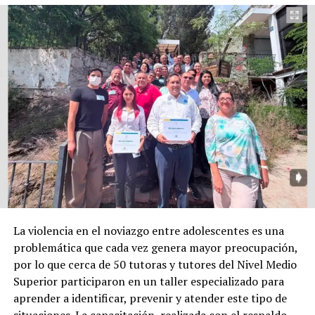
La violencia en el noviazgo entre adolescentes es una
problemática que cada vez genera mayor preocupación,
por lo que cerca de 50 tutoras y tutores del Nivel Medio
Superior participaron en un taller especializado para
aprender a identificar, prevenir y atender este tipo de