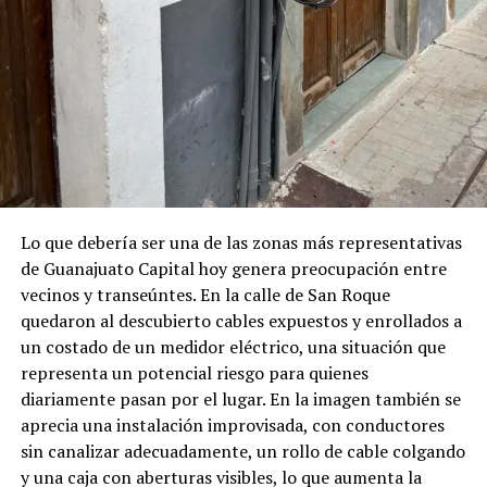
Lo que debería ser una de las zonas más representativas
de Guanajuato Capital hoy genera preocupación entre
vecinos y transeúntes. En la calle de San Roque
quedaron al descubierto cables expuestos y enrollados a
un costado de un medidor eléctrico, una situación que
representa un potencial riesgo para quienes
diariamente pasan por el lugar. En la imagen también se
aprecia una instalación improvisada, con conductores
sin canalizar adecuadamente, un rollo de cable colgando
y una caja con aberturas visibles, lo que aumenta la