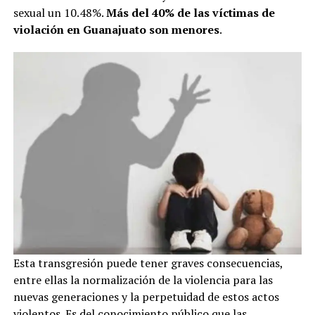
sexual un 10.48%.
Más del 40% de las víctimas de
violación en Guanajuato son menores
.
Esta transgresión puede tener graves consecuencias,
entre ellas la normalización de la violencia para las
nuevas generaciones y la perpetuidad de estos actos
violentos. Es del conocimiento público que las