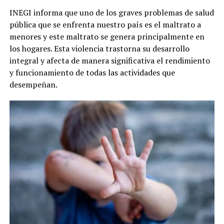
INEGI informa que uno de los graves problemas de salud
pública que se enfrenta nuestro país es el maltrato a
menores y este maltrato se genera principalmente en
los hogares. Esta violencia trastorna su desarrollo
integral y afecta de manera significativa el rendimiento
y funcionamiento de todas las actividades que
desempeñan.