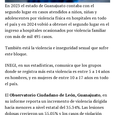
En 2023 el estado de Guanajuato contaba con el
segundo lugar en casos atendidos a niños, niñas y
adolescentes por violencia física en hospitales en todo
el país y en 2024 volvió a obtener el segundo lugar en el
ingreso a hospitales ocasionados por violencia familiar
con más de mil 495 casos.
También está la violencia e inseguridad sexual que sufre
este bloque.
INEGI, en sus estadísticas, comunica que los grupos
donde se registra más esta violencia es entre 5 a 14 años
en hombres, y en mujeres de entre 10 a 17 años en todo
el país.
El
Observatorio Ciudadano de León, Guanajuato
, en
su informe reporta un incremento de violencia dirigida
hacia menores a nivel estatal del 35.34%. Las lesiones
dolosas crecieron un 55.05% y los casos de violación