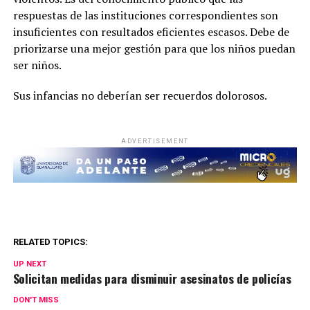
respuestas de las instituciones correspondientes son
insuficientes con resultados eficientes escasos. Debe de
priorizarse una mejor gestión para que los niños puedan
ser niños.
Sus infancias no deberían ser recuerdos dolorosos.
ADVERTISEMENT
RELATED TOPICS:
UP NEXT
Solicitan medidas para disminuir asesinatos de policías
DON'T MISS