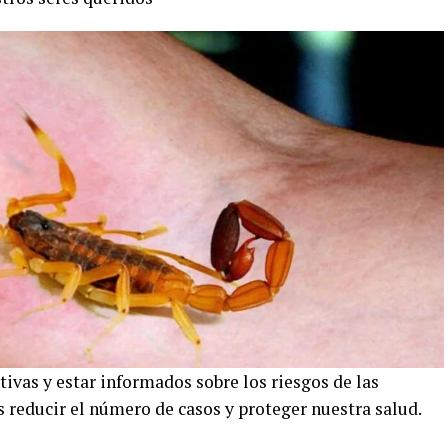
vas y estar informados sobre los riesgos de las
 reducir el número de casos y proteger nuestra salud.