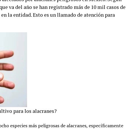
 que va del año se han registrado más de 10 mil casos de
 en la entidad. Esto es un llamado de atención para
ltivo para los alacranes?
 ocho especies más peligrosas de alacranes, específicamente