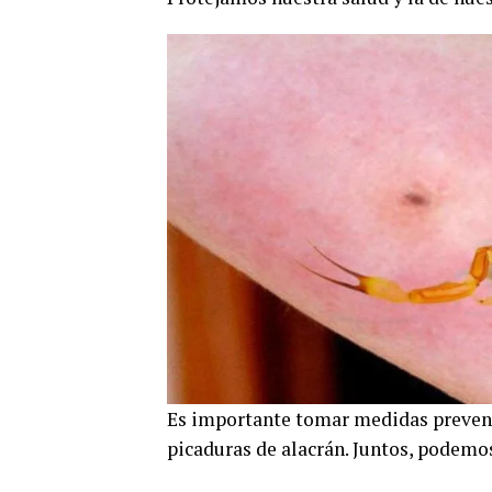
Es importante tomar medidas preventi
picaduras de alacrán. Juntos, podemos