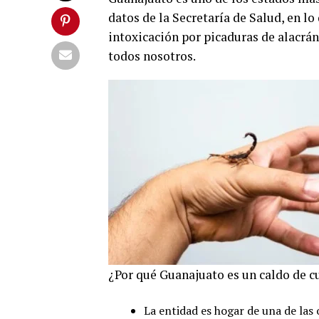
datos de la Secretaría de Salud, en lo
intoxicación por picaduras de alacrán
todos nosotros.
¿Por qué Guanajuato es un caldo de cu
La entidad es hogar de una de las