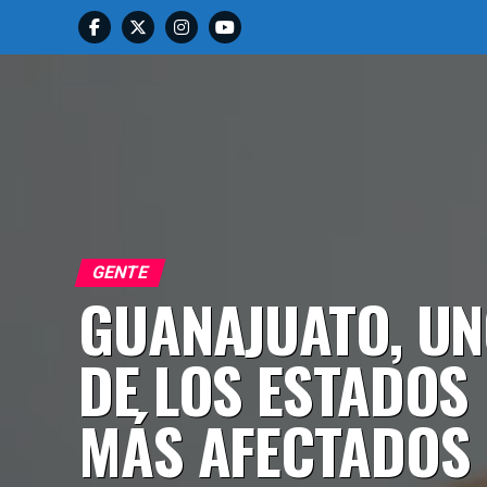
GENTE
GUANAJUATO, U
DE LOS ESTADOS
MÁS AFECTADOS