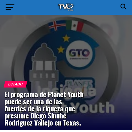
ESTADO
El programa de Planet Youth
puede ser una de las
fuentes de la riqueza que
presume Diego Sinuhé
Rodríguez Vallejo en Texas.