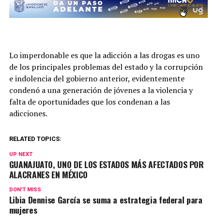
Lo imperdonable es que la adicción a las drogas es uno
de los principales problemas del estado y la corrupción
e indolencia del gobierno anterior, evidentemente
condenó a una generación de jóvenes a la violencia y
falta de oportunidades que los condenan a las
adicciones.
RELATED TOPICS:
UP NEXT
GUANAJUATO, UNO DE LOS ESTADOS MÁS AFECTADOS POR
ALACRANES EN MÉXICO
DON'T MISS
Libia Dennise García se suma a estrategia federal para
mujeres