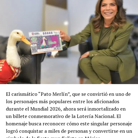
El carismático “Pato Merlín”, que se convirtió en uno de
los personajes más populares entre los aficionados
durante el Mundial 2026, ahora será inmortalizado en
un billete conmemorativo de la Lotería Nacional. El
homenaje busca reconocer cómo este singular personaje
logró conquistar a miles de personas y convertirse en un