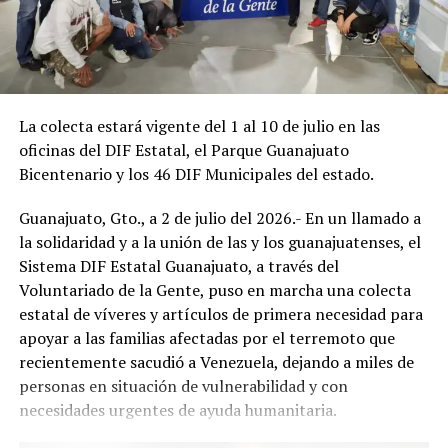
La colecta estará vigente del 1 al 10 de julio en las
oficinas del DIF Estatal, el Parque Guanajuato
Bicentenario y los 46 DIF Municipales del estado.
Guanajuato, Gto., a 2 de julio del 2026.- En un llamado a
la solidaridad y a la unión de las y los guanajuatenses, el
Sistema DIF Estatal Guanajuato, a través del
Voluntariado de la Gente, puso en marcha una colecta
estatal de víveres y artículos de primera necesidad para
apoyar a las familias afectadas por el terremoto que
recientemente sacudió a Venezuela, dejando a miles de
personas en situación de vulnerabilidad y con
necesidades urgentes de ayuda humanitaria.