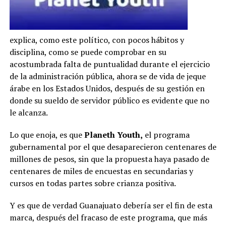
explica, como este político, con pocos hábitos y
disciplina, como se puede comprobar en su
acostumbrada falta de puntualidad durante el ejercicio
de la administración pública, ahora se de vida de jeque
árabe en los Estados Unidos, después de su gestión en
donde su sueldo de servidor público es evidente que no
le alcanza.
Lo que enoja, es que
Planeth Youth,
el programa
gubernamental por el que desaparecieron centenares de
millones de pesos, sin que la propuesta haya pasado de
centenares de miles de encuestas en secundarias y
cursos en todas partes sobre crianza positiva.
Y es que de verdad Guanajuato debería ser el fin de esta
marca, después del fracaso de este programa, que más