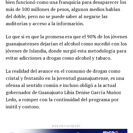
bien funcionó como una franquicia para desaparecer los
más de 300 millones de pesos, algunos medios hablan
del doble, pero no se puede saber al negarse las
auditorías y acceso a la información.
Lo que si es que la promesa era que el 90% de los jóvenes
guanajuatenses dejarían el alcohol como sucedió con los
jóvenes de Islandia, donde surgió esta metodología para
evitar adicciones a drogas como alcohol y tabaco.
La realidad del avance en el consumo de drogas como
cristal y fentanilo en la juventud guanajuatense, es una
ofensa al sentido común e incluso obligó a la actual
gobernador de Guanajuato Libia Denise García Muñoz
Ledo, a romper con la continuidad del programa por
inútil y costoso.
ADVERTISEMENT