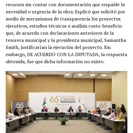
recursos sin contar con documentación que respalde la
necesidad o urgencia de la obra. Explicó que solicitó por
medio de mecanismos de transparencia los proyectos
ejecutivos, estudios técnicos o análisis costo-beneficio
que, de acuerdo con declaraciones anteriores de la
tesorera municipal y la presidenta municipal, Samantha
Smith, justificarían la ejecución del proyecto. Sin
embargo, DE ACUERDO CON LA DIPUTADA, la respuesta
obtenida, fue que dicha información no existe.