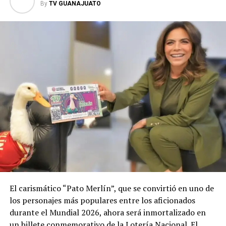
By
TV GUANAJUATO
El carismático “Pato Merlín”, que se convirtió en uno de
los personajes más populares entre los aficionados
durante el Mundial 2026, ahora será inmortalizado en
un billete conmemorativo de la Lotería Nacional. El