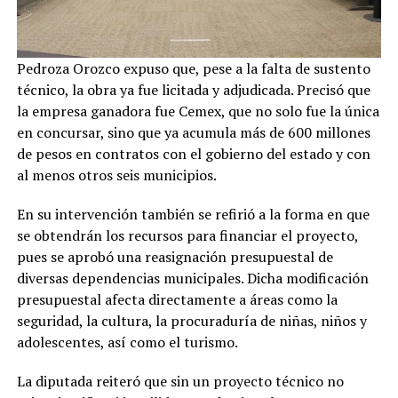
Pedroza Orozco expuso que, pese a la falta de sustento
técnico, la obra ya fue licitada y adjudicada. Precisó que
la empresa ganadora fue Cemex, que no solo fue la única
en concursar, sino que ya acumula más de 600 millones
de pesos en contratos con el gobierno del estado y con
al menos otros seis municipios.
En su intervención también se refirió a la forma en que
se obtendrán los recursos para financiar el proyecto,
pues se aprobó una reasignación presupuestal de
diversas dependencias municipales. Dicha modificación
presupuestal afecta directamente a áreas como la
seguridad, la cultura, la procuraduría de niñas, niños y
adolescentes, así como el turismo.
La diputada reiteró que sin un proyecto técnico no