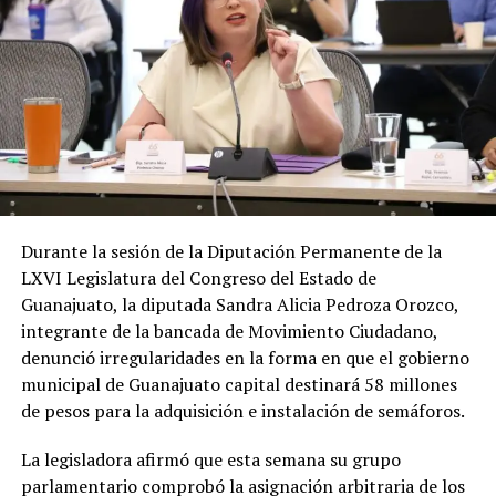
Durante la sesión de la Diputación Permanente de la
LXVI Legislatura del Congreso del Estado de
Guanajuato, la diputada Sandra Alicia Pedroza Orozco,
integrante de la bancada de Movimiento Ciudadano,
denunció irregularidades en la forma en que el gobierno
municipal de Guanajuato capital destinará 58 millones
de pesos para la adquisición e instalación de semáforos.
La legisladora afirmó que esta semana su grupo
parlamentario comprobó la asignación arbitraria de los