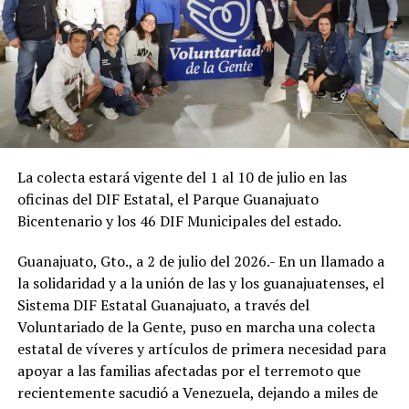
La colecta estará vigente del 1 al 10 de julio en las
oficinas del DIF Estatal, el Parque Guanajuato
Bicentenario y los 46 DIF Municipales del estado.
Guanajuato, Gto., a 2 de julio del 2026.- En un llamado a
la solidaridad y a la unión de las y los guanajuatenses, el
Sistema DIF Estatal Guanajuato, a través del
Voluntariado de la Gente, puso en marcha una colecta
estatal de víveres y artículos de primera necesidad para
apoyar a las familias afectadas por el terremoto que
recientemente sacudió a Venezuela, dejando a miles de