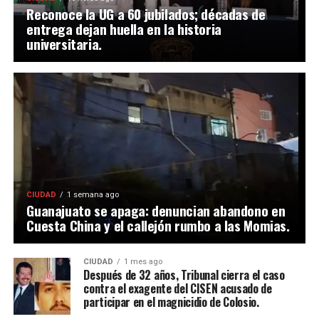
Reconoce la UG a 60 jubilados; décadas de
entrega dejan huella en la historia
universitaria.
CIUDAD
1 semana ago
Guanajuato se apaga: denuncian abandono en
Cuesta China y el callejón rumbo a las Momias.
CIUDAD
1 mes ago
Después de 32 años, Tribunal cierra el caso
contra el exagente del CISEN acusado de
participar en el magnicidio de Colosio.