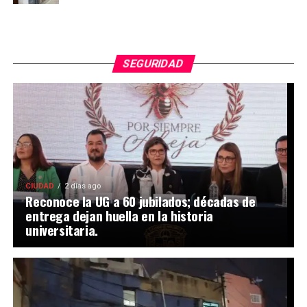
SEGURIDAD
CIUDAD
2 días ago
Reconoce la UG a 60 jubilados; décadas de
entrega dejan huella en la historia
universitaria.