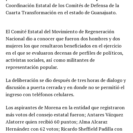
Coordinación Estatal de los Comités de Defensa de la
Cuarta Transformación en el estado de Guanajuato.
El Comité Estatal del Movimiento de Regeneración
Nacional dio a conocer que fueron dos hombres y dos
mujeres los que resultaron beneficiados en el ejercicio
en el que se evaluaron decenas de perfiles de políticos,
activistas sociales, así como militantes de
representación popular.
La deliberación se dio después de tres horas de dialogo y
discusión a puerta cerrada y en donde no se permitió el
ingreso con teléfonos celulares.
Los aspirantes de Morena en la entidad que registraron
más votos del consejo estatal fueron; Antares Vázquez
Alatorre quien recibió 60 puntos; Alma Alcaraz
Hernández con 62 votos; Ricardo Sheffield Padilla con