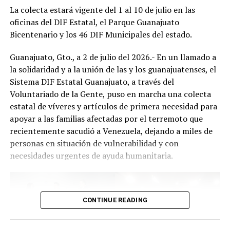
La colecta estará vigente del 1 al 10 de julio en las
oficinas del DIF Estatal, el Parque Guanajuato
Bicentenario y los 46 DIF Municipales del estado.
Guanajuato, Gto., a 2 de julio del 2026.- En un llamado a
la solidaridad y a la unión de las y los guanajuatenses, el
Sistema DIF Estatal Guanajuato, a través del
Voluntariado de la Gente, puso en marcha una colecta
estatal de víveres y artículos de primera necesidad para
apoyar a las familias afectadas por el terremoto que
recientemente sacudió a Venezuela, dejando a miles de
personas en situación de vulnerabilidad y con
necesidades urgentes de ayuda humanitaria.
CONTINUE READING