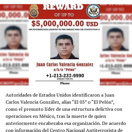
Autoridades de Estados Unidos identificaron a Juan
Carlos Valencia González, alias “El 03” o “El Pelón”,
como el presunto líder de una estructura delictiva con
operaciones en México, tras la muerte de quien
anteriormente encabezaba esa organización. De acuerdo
con información del Centro Nacional Antiterrorista de