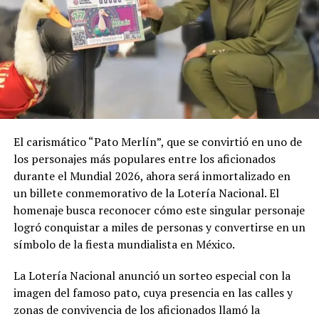
El carismático “Pato Merlín”, que se convirtió en uno de
los personajes más populares entre los aficionados
durante el Mundial 2026, ahora será inmortalizado en
un billete conmemorativo de la Lotería Nacional. El
homenaje busca reconocer cómo este singular personaje
logró conquistar a miles de personas y convertirse en un
símbolo de la fiesta mundialista en México.
La Lotería Nacional anunció un sorteo especial con la
imagen del famoso pato, cuya presencia en las calles y
zonas de convivencia de los aficionados llamó la