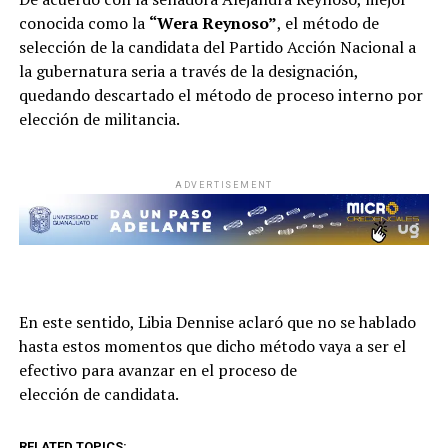
conocida como la
“Wera Reynoso”
, el método de
selección de la candidata del Partido Acción Nacional a
la gubernatura seria a través de la designación,
quedando descartado el método de proceso interno por
elección de militancia.
ADVERTISEMENT
En este sentido, Libia Dennise aclaró que no se hablado
hasta estos momentos que dicho método vaya a ser el
efectivo para avanzar en el proceso de
elección de candidata.
RELATED TOPICS: