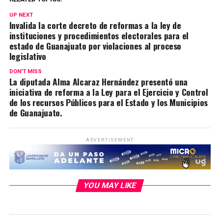
UP NEXT
Invalida la corte decreto de reformas a la ley de
instituciones y procedimientos electorales para el
estado de Guanajuato por violaciones al proceso
legislativo
DON'T MISS
La diputada Alma Alcaraz Hernández presentó una
iniciativa de reforma a la Ley para el Ejercicio y Control
de los recursos Públicos para el Estado y los Municipios
de Guanajuato.
ADVERTISEMENT
YOU MAY LIKE