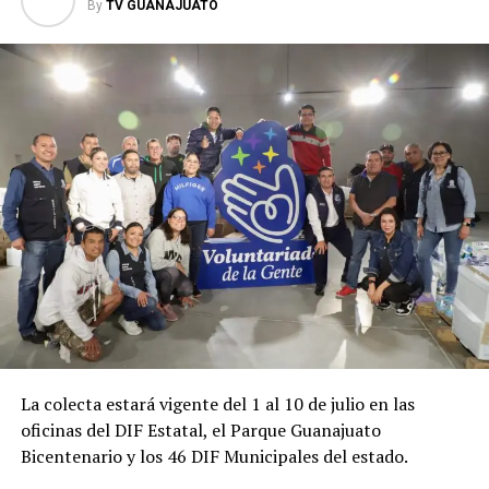
By
TV GUANAJUATO
La colecta estará vigente del 1 al 10 de julio en las
oficinas del DIF Estatal, el Parque Guanajuato
Bicentenario y los 46 DIF Municipales del estado.