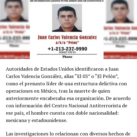
Autoridades de Estados Unidos identificaron a Juan
Carlos Valencia González, alias “El 03” o “El Pelón”,
como el presunto líder de una estructura delictiva con
operaciones en México, tras la muerte de quien
anteriormente encabezaba esa organización. De acuerdo
con información del Centro Nacional Antiterrorista de
ese país, el hombre cuenta con doble nacionalidad:
mexicana y estadounidense.
Las investigaciones lo relacionan con diversos hechos de