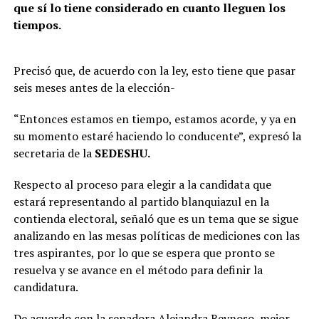
que sí lo tiene considerado en cuanto lleguen los
tiempos.
Precisó que, de acuerdo con la ley, esto tiene que pasar
seis meses antes de la elección-
“Entonces estamos en tiempo, estamos acorde, y ya en
su momento estaré haciendo lo conducente”, expresó la
secretaria de la
SEDESHU.
Respecto al proceso para elegir a la candidata que
estará representando al partido blanquiazul en la
contienda electoral, señaló que es un tema que se sigue
analizando en las mesas políticas de mediciones con las
tres aspirantes, por lo que se espera que pronto se
resuelva y se avance en el método para definir la
candidatura.
De acuerdo con la senadora Alejandra Reynoso, mejor