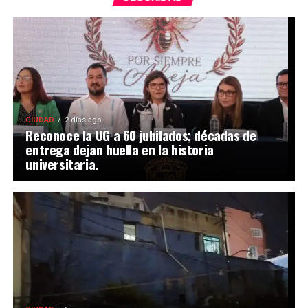
CIUDAD
2 días ago
Reconoce la UG a 60 jubilados; décadas de
entrega dejan huella en la historia
universitaria.