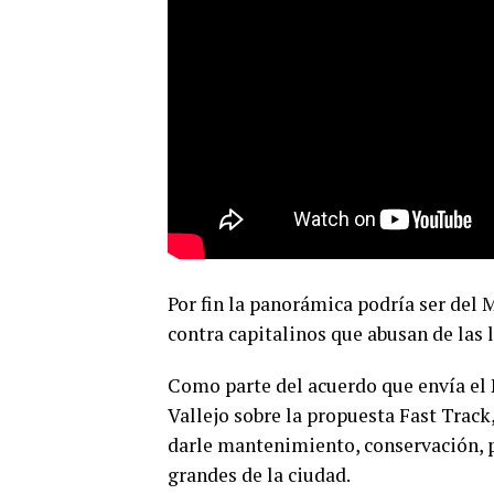
Por fin la panorámica podría ser del
contra capitalinos que abusan de las 
Como parte del acuerdo que envía el 
Vallejo sobre la propuesta Fast Trac
darle mantenimiento, conservación, p
grandes de la ciudad.