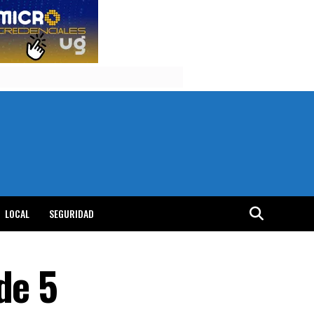
LOCAL
SEGURIDAD
de 5