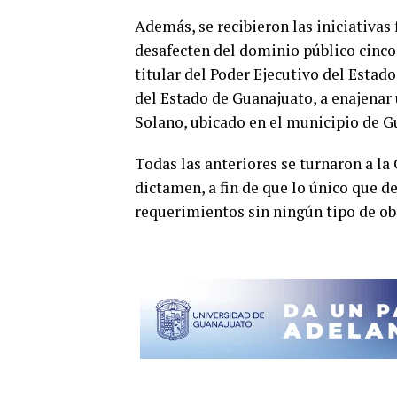
Además, se recibieron las iniciativas
desafecten del dominio público cinco 
titular del Poder Ejecutivo del Estado
del Estado de Guanajuato, a enajena
Solano, ubicado en el municipio de G
Todas las anteriores se turnaron a la
dictamen, a fin de que lo único que d
requerimientos sin ningún tipo de ob