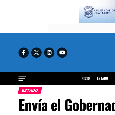
INICIO
ESTADO
ESTADO
Envía el Gobernad