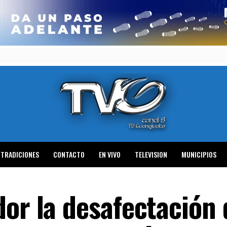
TRADICIONES
CONTACTO
EN VIVO
TELEVISION
MUNICIPIOS
or la desafectación 