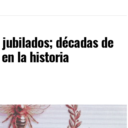
 jubilados; décadas de
en la historia