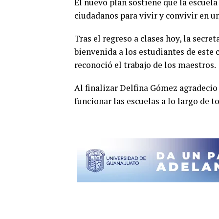
El nuevo plan sostiene que la escuel
ciudadanos para vivir y convivir en 
Tras el regreso a clases hoy, la secr
bienvenida a los estudiantes de este 
reconoció el trabajo de los maestros.
Al finalizar Delfina Gómez agradecio
funcionar las escuelas a lo largo de to