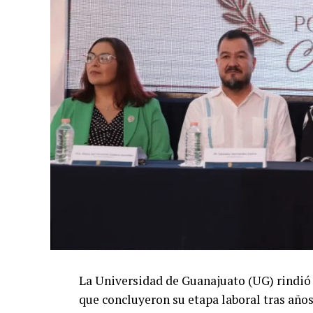
La Universidad de Guanajuato (UG) rindió
que concluyeron su etapa laboral tras años