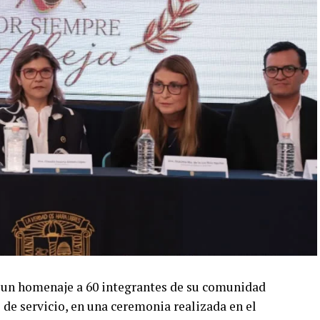
 un homenaje a 60 integrantes de su comunidad
 de servicio, en una ceremonia realizada en el