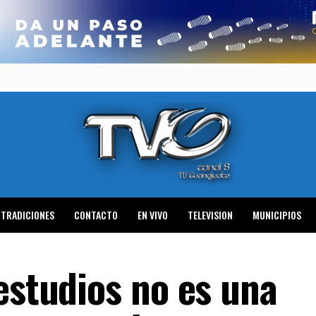
TRADICIONES
CONTACTO
EN VIVO
TELEVISION
MUNICIPIOS
estudios no es una