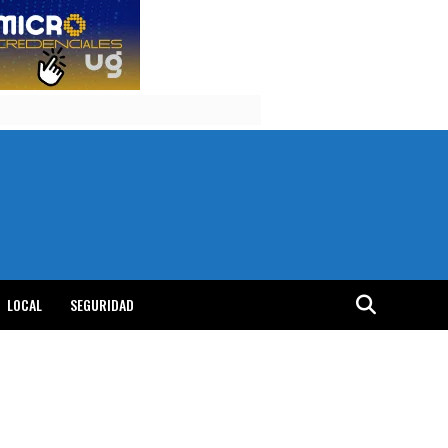
LOCAL
SEGURIDAD