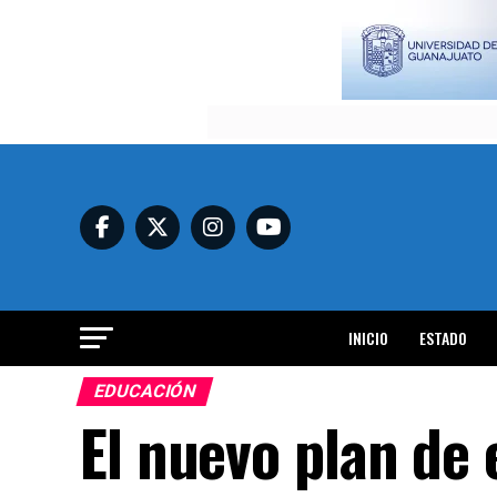
INICIO
ESTADO
EDUCACIÓN
El nuevo plan de 