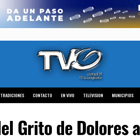
TRADICIONES
CONTACTO
EN VIVO
TELEVISION
MUNICIPIOS
el Grito de Dolores a