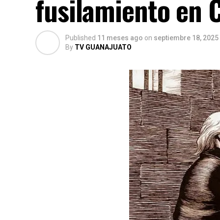
fusilamiento en 
Published
11 meses ago
on
septiembre 18, 2025
By
TV GUANAJUATO