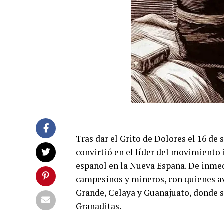
Tras dar el Grito de Dolores el 16 de
convirtió en el líder del movimiento
español en la Nueva España. De inmed
campesinos y mineros, con quienes a
Grande, Celaya y Guanajuato, donde 
Granaditas.