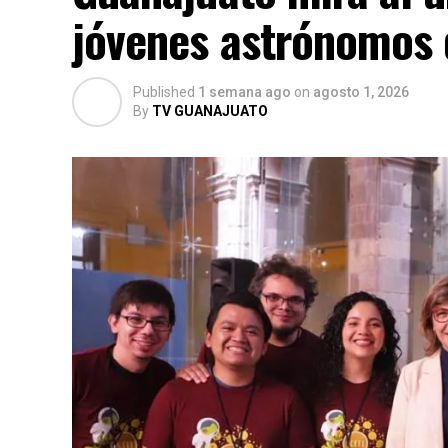
jóvenes astrónomos 
Published
1 semana ago
on
agosto 1, 2026
By
TV GUANAJUATO