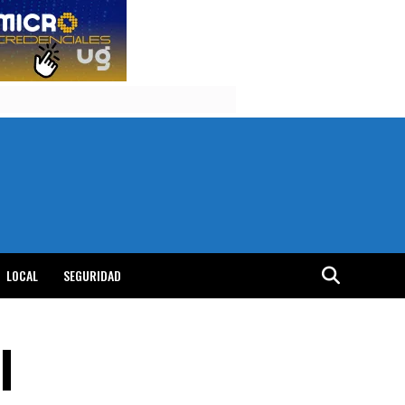
LOCAL
SEGURIDAD
l