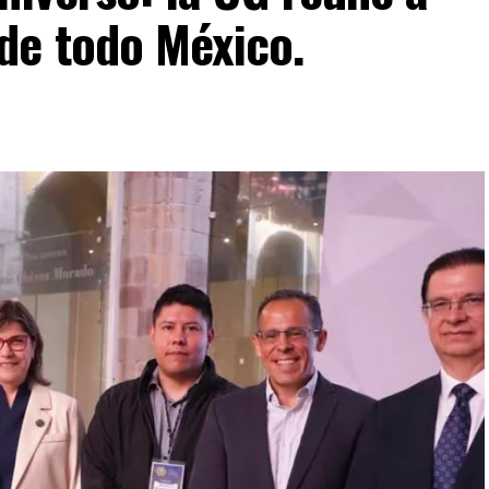
de todo México.