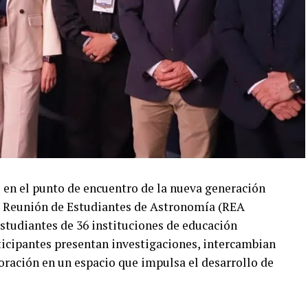
 en el punto de encuentro de la nueva generación
XIII Reunión de Estudiantes de Astronomía (REA
estudiantes de 36 instituciones de educación
participantes presentan investigaciones, intercambian
oración en un espacio que impulsa el desarrollo de