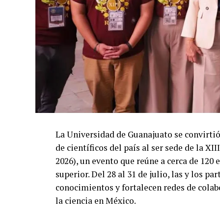
La Universidad de Guanajuato se convirtió
de científicos del país al ser sede de la 
2026), un evento que reúne a cerca de 120 
superior. Del 28 al 31 de julio, las y los 
conocimientos y fortalecen redes de colab
la ciencia en México.