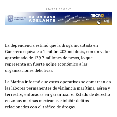
ADVERTISEMENT
La dependencia estimó que la droga incautada en
Guerrero equivale a 1 millón 203 mil dosis, con un valor
aproximado de 139.7 millones de pesos, lo que
representa un fuerte golpe económico a las
organizaciones delictivas.
La Marina informó que estos operativos se enmarcan en
las labores permanentes de vigilancia marítima, aérea y
terrestre, enfocadas en garantizar el Estado de derecho
en zonas marinas mexicanas e inhibir delitos
relacionados con el tráfico de drogas.