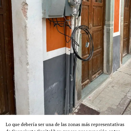
nuevos proyectos, mientras el legado de quienes
dedicaron décadas a la educación universitaria
permanece en las generaciones presentes y futuras.
Lo que debería ser una de las zonas más representativas