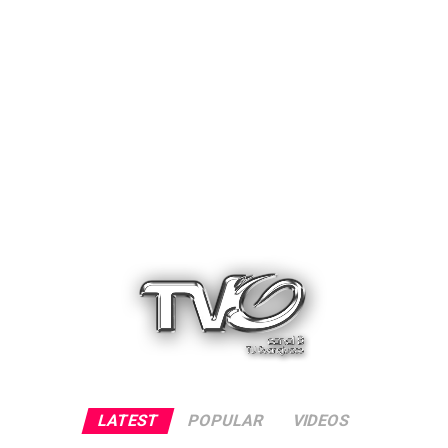
LATEST
POPULAR
VIDEOS