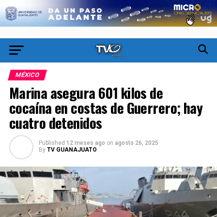
MÉXICO
Marina asegura 601 kilos de
cocaína en costas de Guerrero; hay
cuatro detenidos
Published
12 meses ago
on
agosto 26, 2025
By
TV GUANAJUATO