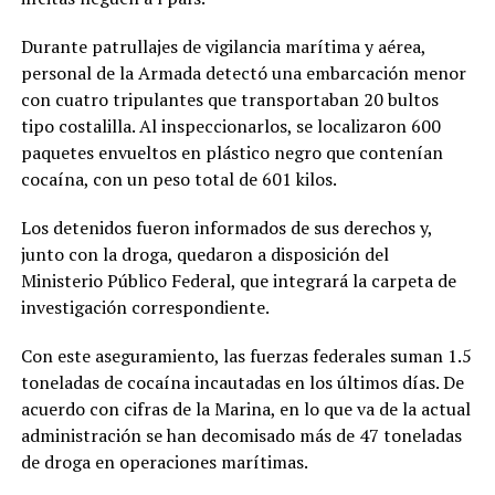
Durante patrullajes de vigilancia marítima y aérea,
personal de la Armada detectó una embarcación menor
con cuatro tripulantes que transportaban 20 bultos
tipo costalilla. Al inspeccionarlos, se localizaron 600
paquetes envueltos en plástico negro que contenían
cocaína, con un peso total de 601 kilos.
Los detenidos fueron informados de sus derechos y,
junto con la droga, quedaron a disposición del
Ministerio Público Federal, que integrará la carpeta de
investigación correspondiente.
Con este aseguramiento, las fuerzas federales suman 1.5
toneladas de cocaína incautadas en los últimos días. De
acuerdo con cifras de la Marina, en lo que va de la actual
administración se han decomisado más de 47 toneladas
de droga en operaciones marítimas.