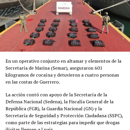
En un operativo conjunto en altamar y elementos de la
Secretaría de Marina (Semar), aseguraron 601
kilogramos de cocaína y detuvieron a cuatro personas
en las costas de Guerrero.
La acción contó con apoyo de la Secretaría de la
Defensa Nacional (Sedena), la Fiscalía General de la
República (FGR), la Guardia Nacional (GN) y la
Secretaría de Seguridad y Protección Ciudadana (SSPC),
como parte de las estrategias para impedir que drogas
ilícitas lleguen a l país.