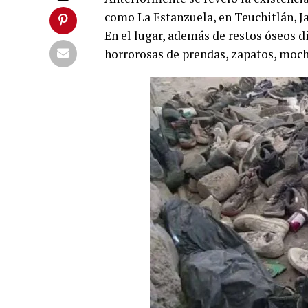
como La Estanzuela, en Teuchitlán, Ja
En el lugar, además de restos óseos d
horrorosas de prendas, zapatos, mochi