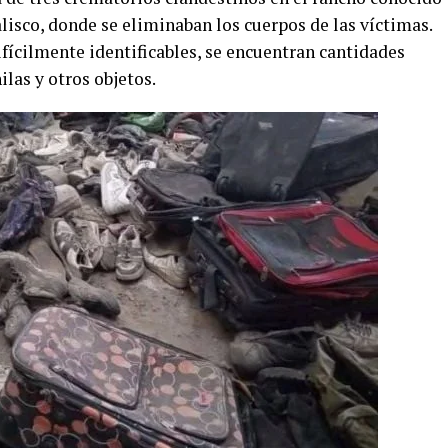
lisco, donde se eliminaban los cuerpos de las víctimas.
ifícilmente identificables, se encuentran cantidades
las y otros objetos.