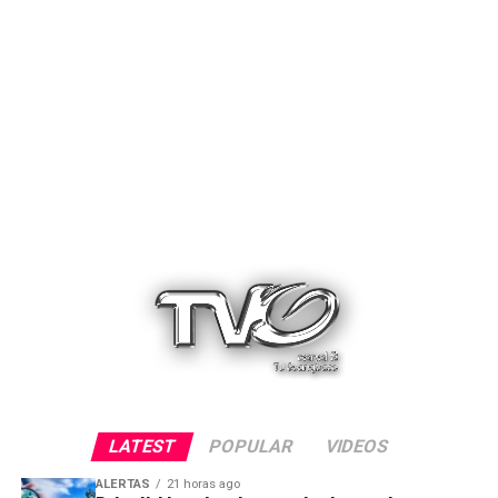
LATEST
POPULAR
VIDEOS
ALERTAS
21 horas ago