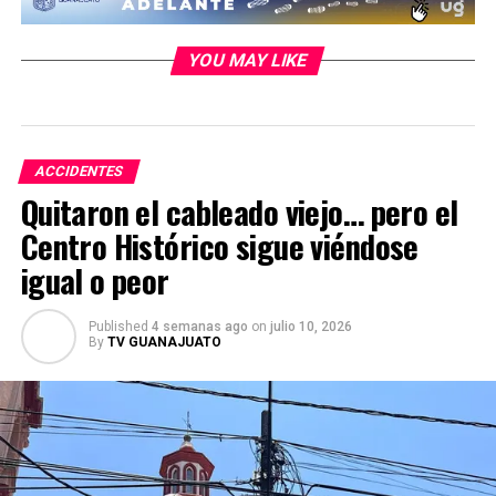
YOU MAY LIKE
ACCIDENTES
Quitaron el cableado viejo… pero el
Centro Histórico sigue viéndose
igual o peor
Published
4 semanas ago
on
julio 10, 2026
By
TV GUANAJUATO