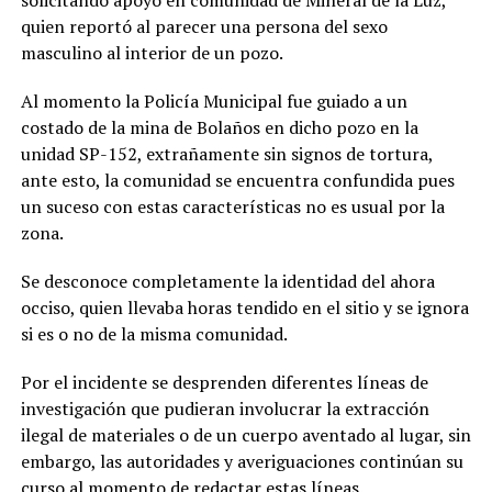
solicitando apoyo en comunidad de Mineral de la Luz,
quien reportó al parecer una persona del sexo
masculino al interior de un pozo.
Al momento la Policía Municipal fue guiado a un
costado de la mina de Bolaños en dicho pozo en la
unidad SP-152, extrañamente sin signos de tortura,
ante esto, la comunidad se encuentra confundida pues
un suceso con estas características no es usual por la
zona.
Se desconoce completamente la identidad del ahora
occiso, quien llevaba horas tendido en el sitio y se ignora
si es o no de la misma comunidad.
Por el incidente se desprenden diferentes líneas de
investigación que pudieran involucrar la extracción
ilegal de materiales o de un cuerpo aventado al lugar, sin
embargo, las autoridades y averiguaciones continúan su
curso al momento de redactar estas líneas.