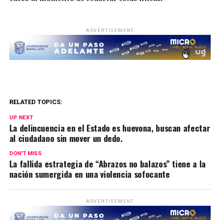
ADVERTISEMENT
RELATED TOPICS:
UP NEXT
La delincuencia en el Estado es huevona, buscan afectar
al ciudadano sin mover un dedo.
DON'T MISS
La fallida estrategia de “Abrazos no balazos” tiene a la
nación sumergida en una violencia sofocante
ADVERTISEMENT