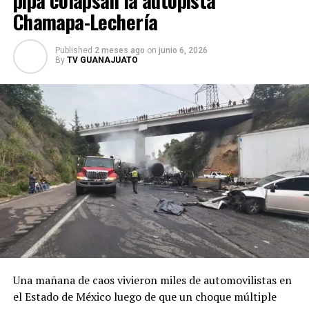
Chamapa-Lechería
Published
2 meses ago
on
junio 6, 2026
By
TV GUANAJUATO
Una mañana de caos vivieron miles de automovilistas en
el Estado de México luego de que un choque múltiple