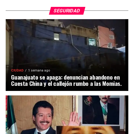
SEGURIDAD
CIUDAD
1 semana ago
Guanajuato se apaga: denuncian abandono en
Cuesta China y el callejón rumbo a las Momias.