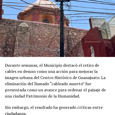
Durante semanas, el Municipio destacó el retiro de
cables en desuso como una acción para mejorar la
imagen urbana del Centro Histórico de Guanajuato. La
eliminación del llamado “cableado muerto” fue
presentada como un avance para ordenar el paisaje de
una ciudad Patrimonio de la Humanidad.
Sin embargo, el resultado ha generado críticas entre
ciudadanos.