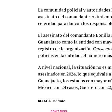
La comunidad policial y autoridades 
asesinato del comandante. Asimismo, 
celeridad para dar con los responsabl
El asesinato del comandante Bonilla 
Guanajuato como la entidad con mayor
registro de la organización
Causa en
policías en la entidad, el número más 
A nivel nacional, la situación no es 
asesinados en 2024, lo que equivale a
Guanajuato, los estados con mayor nú
México con 24 casos, Guerrero con 22,
RELATED TOPICS:
DON'T MISS