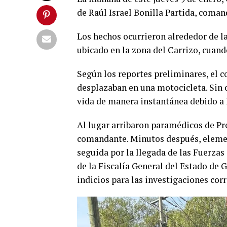
de Raúl Israel Bonilla Partida, coman
Los hechos ocurrieron alrededor de la
ubicado en la zona del Carrizo, cuando
Según los reportes preliminares, el 
desplazaban en una motocicleta. Sin 
vida de manera instantánea debido a 
Al lugar arribaron paramédicos de Pro
comandante. Minutos después, elemen
seguida por la llegada de las Fuerzas
de la Fiscalía General del Estado de 
indicios para las investigaciones cor