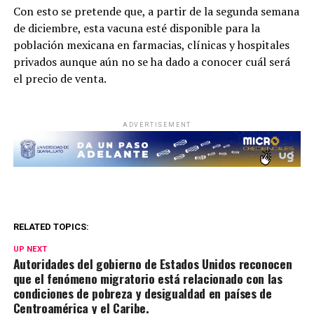
Con esto se pretende que, a partir de la segunda semana
de diciembre, esta vacuna esté disponible para la
población mexicana en farmacias, clínicas y hospitales
privados aunque aún no se ha dado a conocer cuál será
el precio de venta.
ADVERTISEMENT
RELATED TOPICS:
UP NEXT
Autoridades del gobierno de Estados Unidos reconocen
que el fenómeno migratorio está relacionado con las
condiciones de pobreza y desigualdad en países de
Centroamérica y el Caribe.