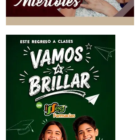
dedicaron décadas a la educación universitaria
permanece en las generaciones presentes y futuras.