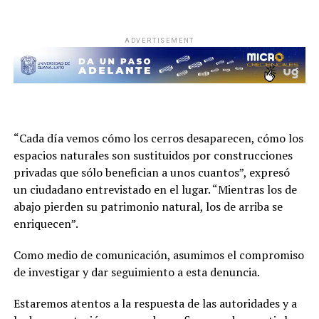
ADVERTISEMENT
“Cada día vemos cómo los cerros desaparecen, cómo los
espacios naturales son sustituidos por construcciones
privadas que sólo benefician a unos cuantos”, expresó
un ciudadano entrevistado en el lugar. “Mientras los de
abajo pierden su patrimonio natural, los de arriba se
enriquecen”.
Como medio de comunicación, asumimos el compromiso
de investigar y dar seguimiento a esta denuncia.
Estaremos atentos a la respuesta de las autoridades y a