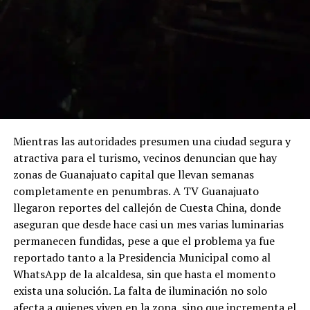
Mientras las autoridades presumen una ciudad segura y
atractiva para el turismo, vecinos denuncian que hay
zonas de Guanajuato capital que llevan semanas
completamente en penumbras. A TV Guanajuato
llegaron reportes del callejón de Cuesta China, donde
aseguran que desde hace casi un mes varias luminarias
permanecen fundidas, pese a que el problema ya fue
reportado tanto a la Presidencia Municipal como al
WhatsApp de la alcaldesa, sin que hasta el momento
exista una solución. La falta de iluminación no solo
afecta a quienes viven en la zona, sino que incrementa el