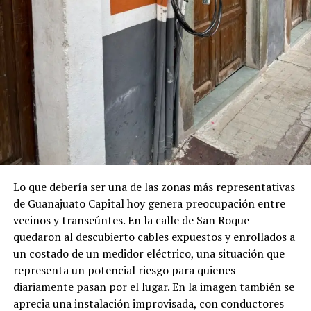
Lo que debería ser una de las zonas más representativas
de Guanajuato Capital hoy genera preocupación entre
vecinos y transeúntes. En la calle de San Roque
quedaron al descubierto cables expuestos y enrollados a
un costado de un medidor eléctrico, una situación que
representa un potencial riesgo para quienes
diariamente pasan por el lugar. En la imagen también se
aprecia una instalación improvisada, con conductores