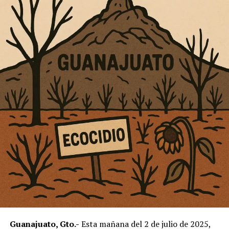
Guanajuato, Gto.-
Esta mañana del 2 de julio de 2025,