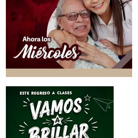
un problema de seguridad que el gobierno municipal no
puede seguir ignorando.