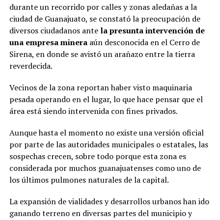
durante un recorrido por calles y zonas aledañas a la
ciudad de Guanajuato, se constató la preocupación de
diversos ciudadanos ante
la presunta intervención de
una empresa minera
aún desconocida en el Cerro de
Sirena, en donde se avistó un arañazo entre la tierra
reverdecida.
Vecinos de la zona reportan haber visto maquinaria
pesada operando en el lugar, lo que hace pensar que el
área está siendo intervenida con fines privados.
Aunque hasta el momento no existe una versión oficial
por parte de las autoridades municipales o estatales, las
sospechas crecen, sobre todo porque esta zona es
considerada por muchos guanajuatenses como uno de
los últimos pulmones naturales de la capital.
La expansión de vialidades y desarrollos urbanos han ido
ganando terreno en diversas partes del municipio y