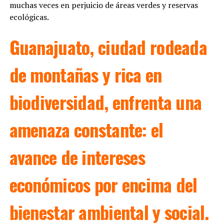
muchas veces en perjuicio de áreas verdes y reservas
ecológicas.
Guanajuato, ciudad rodeada
de montañas y rica en
biodiversidad, enfrenta una
amenaza constante: el
avance de intereses
económicos por encima del
bienestar ambiental y social.