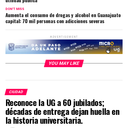
DON'T MISS
Aumenta el consumo de drogas y alcohol en Guanajuato
capital: 70 mil personas con adicciones severas
ADVERTISEMENT
YOU MAY LIKE
CIUDAD
Reconoce la UG a 60 jubilados;
décadas de entrega dejan huella en
la historia universitaria.