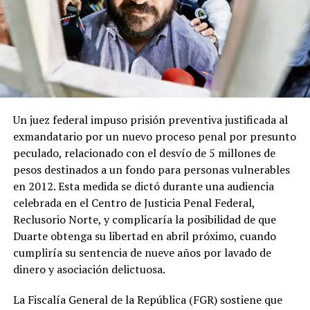
Un juez federal impuso prisión preventiva justificada al
exmandatario por un nuevo proceso penal por presunto
peculado, relacionado con el desvío de 5 millones de
pesos destinados a un fondo para personas vulnerables
en 2012. Esta medida se dictó durante una audiencia
celebrada en el Centro de Justicia Penal Federal,
Reclusorio Norte, y complicaría la posibilidad de que
Duarte obtenga su libertad en abril próximo, cuando
cumpliría su sentencia de nueve años por lavado de
dinero y asociación delictuosa.
La Fiscalía General de la República (FGR) sostiene que