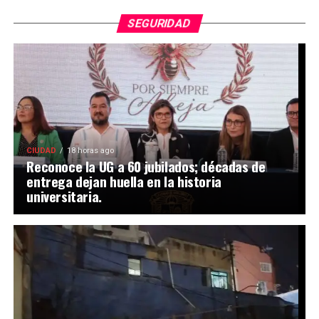
SEGURIDAD
CIUDAD
18 horas ago
Reconoce la UG a 60 jubilados; décadas de
entrega dejan huella en la historia
universitaria.