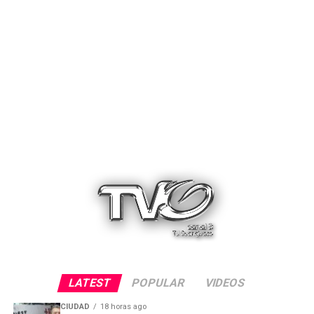
LATEST
POPULAR
VIDEOS
CIUDAD
18 horas ago