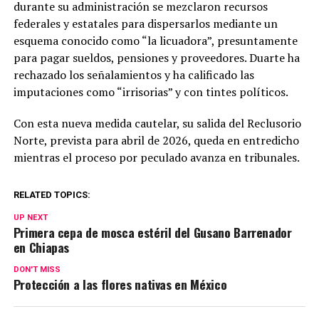
durante su administración se mezclaron recursos
federales y estatales para dispersarlos mediante un
esquema conocido como “la licuadora”, presuntamente
para pagar sueldos, pensiones y proveedores. Duarte ha
rechazado los señalamientos y ha calificado las
imputaciones como “irrisorias” y con tintes políticos.
Con esta nueva medida cautelar, su salida del Reclusorio
Norte, prevista para abril de 2026, queda en entredicho
mientras el proceso por peculado avanza en tribunales.
RELATED TOPICS:
UP NEXT
Primera cepa de mosca estéril del Gusano Barrenador
en Chiapas
DON'T MISS
Protección a las flores nativas en México