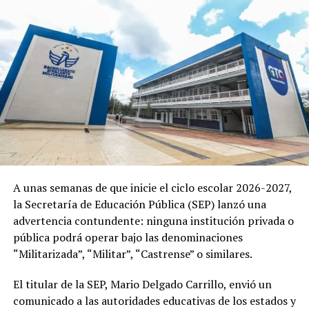
A unas semanas de que inicie el ciclo escolar 2026-2027,
la Secretaría de Educación Pública (SEP) lanzó una
advertencia contundente: ninguna institución privada o
pública podrá operar bajo las denominaciones
“Militarizada”, “Militar”, “Castrense” o similares.
El titular de la SEP, Mario Delgado Carrillo, envió un
comunicado a las autoridades educativas de los estados y