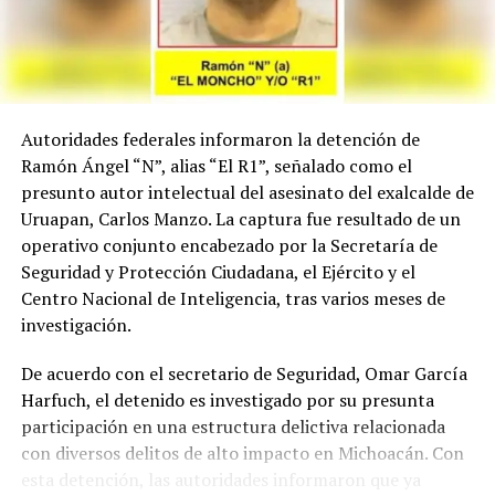
Autoridades federales informaron la detención de
Ramón Ángel “N”, alias “El R1”, señalado como el
presunto autor intelectual del asesinato del exalcalde de
Uruapan, Carlos Manzo. La captura fue resultado de un
operativo conjunto encabezado por la Secretaría de
Seguridad y Protección Ciudadana, el Ejército y el
Centro Nacional de Inteligencia, tras varios meses de
investigación.
De acuerdo con el secretario de Seguridad, Omar García
Harfuch, el detenido es investigado por su presunta
participación en una estructura delictiva relacionada
con diversos delitos de alto impacto en Michoacán. Con
esta detención, las autoridades informaron que ya