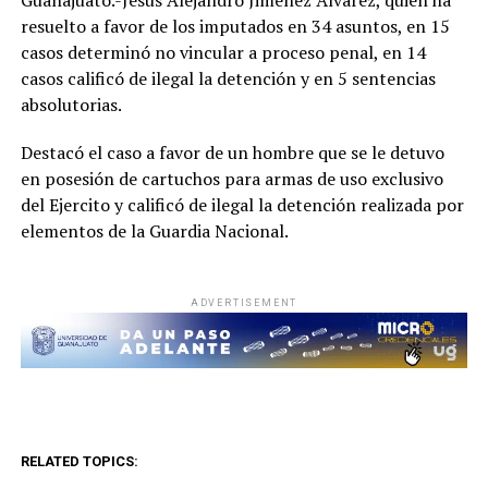
Guanajuato.-Jesús Alejandro Jiménez Álvarez, quien ha
resuelto a favor de los imputados en 34 asuntos, en 15
casos determinó no vincular a proceso penal, en 14
casos calificó de ilegal la detención y en 5 sentencias
absolutorias.
Destacó el caso a favor de un hombre que se le detuvo
en posesión de cartuchos para armas de uso exclusivo
del Ejercito y calificó de ilegal la detención realizada por
elementos de la Guardia Nacional.
ADVERTISEMENT
RELATED TOPICS: