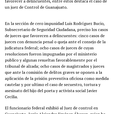
favorecer a delincuentes, entre estos destaca el caso de
un juez de Control de Guanajuato.
En la sección de cero impunidad Luis Rodríguez Bucio,
Subsecretario de Seguridad Ciudadana, preciso los casos
de jueces que favorecen a delincuentes: cinco casos de
jueces con denuncia penal o queja ante el consejo de la
judicatura federal; ocho casos de jueces de cuyas
resoluciones fueron impugnadas por el ministerio
publico y algunas resueltas favorablemente por el
tribunal de alzada; ocho casos de magistrados y jueces
que ante la comisión de delitos graves se oponen a la
aplicación de la prisión preventiva oficiosa como medida
cautelar y por ultimo el caso de secuestro, tortura y
asesinato del hijo del poeta y activista social Javier
Cecilia.
El funcionario federal exhibió al Juez de control en