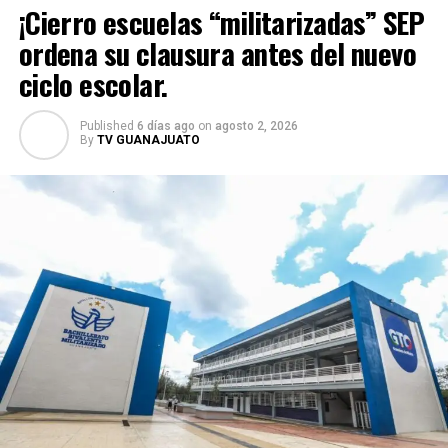
¡Cierro escuelas “militarizadas” SEP
ordena su clausura antes del nuevo
ciclo escolar.
Published
6 días ago
on
agosto 2, 2026
By
TV GUANAJUATO