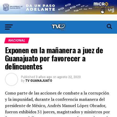
NACIONAL
Exponen en la mañanera a juez de
Guanajuato por favorecer a
delincuentes
Published
3 años ago
on
agosto 22, 2023
By
TV GUANAJUATO
Como parte de las acciones de combate a la corrupción
y la impunidad, durante la conferencia mañanera del
presidente de México, Andrés Manuel López Obrador,
fueron exhibidos 31 jueces, magistrados y ministros por