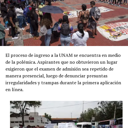
El proceso de ingreso a la UNAM se encuentra en medio
de la polémica. Aspirantes que no obtuvieron un lugar
exigieron que el examen de admisión sea repetido de
manera presencial, luego de denunciar presuntas
irregularidades y trampas durante la primera aplicación
en línea.