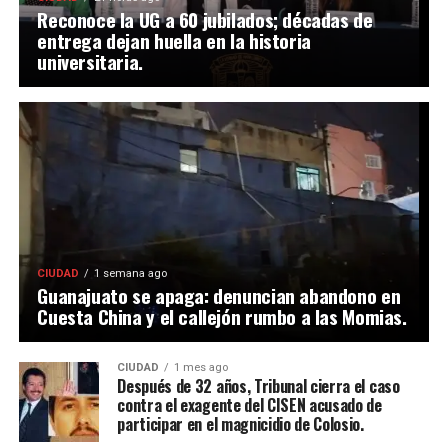
Reconoce la UG a 60 jubilados; décadas de
entrega dejan huella en la historia
universitaria.
CIUDAD
1 semana ago
Guanajuato se apaga: denuncian abandono en
Cuesta China y el callejón rumbo a las Momias.
CIUDAD
1 mes ago
Después de 32 años, Tribunal cierra el caso
contra el exagente del CISEN acusado de
participar en el magnicidio de Colosio.