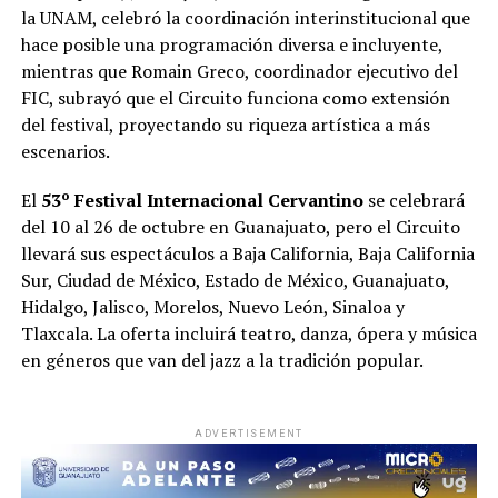
la UNAM, celebró la coordinación interinstitucional que
hace posible una programación diversa e incluyente,
mientras que Romain Greco, coordinador ejecutivo del
FIC, subrayó que el Circuito funciona como extensión
del festival, proyectando su riqueza artística a más
escenarios.
El
53º Festival Internacional Cervantino
se celebrará
del 10 al 26 de octubre en Guanajuato, pero el Circuito
llevará sus espectáculos a Baja California, Baja California
Sur, Ciudad de México, Estado de México, Guanajuato,
Hidalgo, Jalisco, Morelos, Nuevo León, Sinaloa y
Tlaxcala. La oferta incluirá teatro, danza, ópera y música
en géneros que van del jazz a la tradición popular.
ADVERTISEMENT