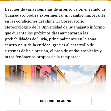
Después de varias semanas de intenso calor, el estado de
Guanajuato podría experimentar un cambio importante
en las condiciones del clima. El Observatorio
Meteorológico de la Universidad de Guanajuato informó
que durante los próximos días aumentarán las
probabilidades de lluvia, principalmente en la zona
centro y sur de la entidad, gracias al desarrollo de
sistemas de baja presión, el paso de ondas tropicales y
otros fenómenos propios de la temporada.
CONTINUE READING