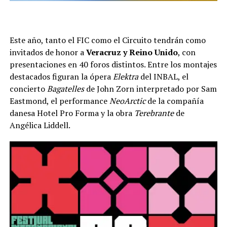
Este año, tanto el FIC como el Circuito tendrán como
invitados de honor a
Veracruz y Reino Unido
, con
presentaciones en 40 foros distintos. Entre los montajes
destacados figuran la ópera
Elektra
del INBAL, el
concierto
Bagatelles
de John Zorn interpretado por Sam
Eastmond, el performance
NeoArctic
de la compañía
danesa Hotel Pro Forma y la obra
Terebrante
de
Angélica Liddell.