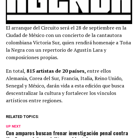
El arranque del Circuito será el 28 de septiembre en la
Ciudad de México con un concierto de la cantautora
colombiana Victoria Sur, quien rendirá homenaje a Toña
la Negra con un repertorio de Agustín Lara y
composiciones propias.
En total,
815 artistas de 20 países,
entre ellos
Alemania, Corea del Sur, Francia, Italia, Reino Unido,
Senegal y México, darán vida a esta edición que busca
descentralizar la cultura y fortalecer los vínculos
artísticos entre regiones.
RELATED TOPICS:
UP NEXT
Con amparos buscan frenar investigación penal contra