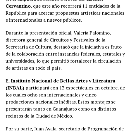
Cervantino
, que este año recorrerá 11 entidades de la
República para acercar propuestas artísticas nacionales
e internacionales a nuevos públicos.
Durante la presentación oficial, Valeria Palomino,
directora general de Circuitos y Festivales de la
Secretaría de Cultura, destacó que la iniciativa es fruto
de la colaboración entre instancias federales, estatales y
universidades, lo que permitió fortalecer la circulación
de artistas en todo el país.
El
Instituto Nacional de Bellas Artes y Literatura
(INBAL)
participará con 13 espectáculos en octubre, de
los cuales ocho son internacionales y cinco
producciones nacionales inéditas. Estos montajes se
presentarán tanto en Guanajuato como en distintos
recintos de la Ciudad de México.
Por su parte, Juan Ayala, secretario de Programación de