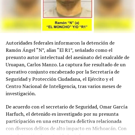
Autoridades federales informaron la detención de
Ramón Ángel “N”, alias “El R1”, señalado como el
presunto autor intelectual del asesinato del exalcalde de
Uruapan, Carlos Manzo. La captura fue resultado de un
operativo conjunto encabezado por la Secretaría de
Seguridad y Protección Ciudadana, el Ejército y el
Centro Nacional de Inteligencia, tras varios meses de
investigación.
De acuerdo con el secretario de Seguridad, Omar García
Harfuch, el detenido es investigado por su presunta
participación en una estructura delictiva relacionada
con diversos delitos de alto impacto en Michoacán. Con