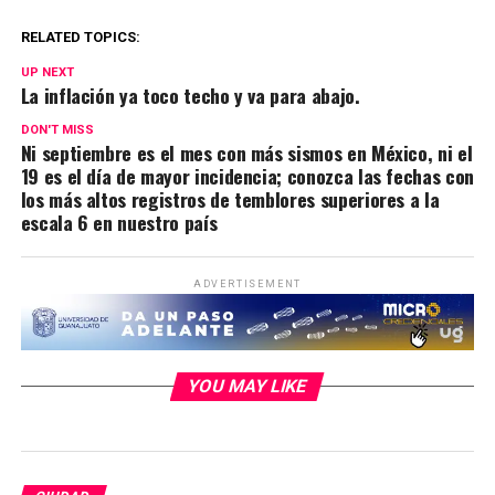
RELATED TOPICS:
UP NEXT
La inflación ya toco techo y va para abajo.
DON'T MISS
Ni septiembre es el mes con más sismos en México, ni el
19 es el día de mayor incidencia; conozca las fechas con
los más altos registros de temblores superiores a la
escala 6 en nuestro país
ADVERTISEMENT
YOU MAY LIKE