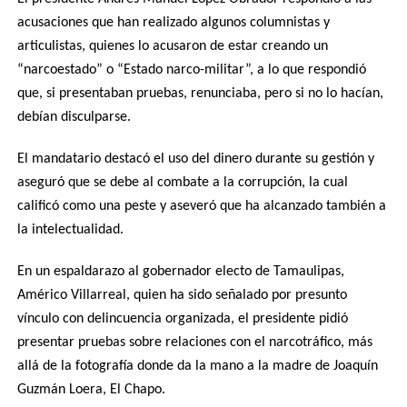
acusaciones que han realizado algunos columnistas y
articulistas, quienes lo acusaron de estar creando un
“narcoestado” o “Estado narco-militar”, a lo que respondió
que, si presentaban pruebas, renunciaba, pero si no lo hacían,
debían disculparse.
El mandatario destacó el uso del dinero durante su gestión y
aseguró que se debe al combate a la corrupción, la cual
calificó como una peste y aseveró que ha alcanzado también a
la intelectualidad.
En un espaldarazo al gobernador electo de Tamaulipas,
Américo Villarreal, quien ha sido señalado por presunto
vínculo con delincuencia organizada, el presidente pidió
presentar pruebas sobre relaciones con el narcotráfico, más
allá de la fotografía donde da la mano a la madre de Joaquín
Guzmán Loera, El Chapo.