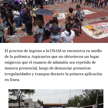
El proceso de ingreso a la UNAM se encuentra en medio
de la polémica. Aspirantes que no obtuvieron un lugar
exigieron que el examen de admisión sea repetido de
manera presencial, luego de denunciar presuntas
irregularidades y trampas durante la primera aplicación
en línea.