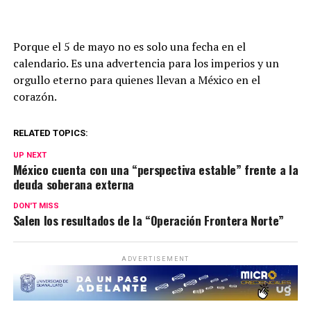
Porque el 5 de mayo no es solo una fecha en el
calendario. Es una advertencia para los imperios y un
orgullo eterno para quienes llevan a México en el
corazón.
RELATED TOPICS:
UP NEXT
México cuenta con una “perspectiva estable” frente a la
deuda soberana externa
DON'T MISS
Salen los resultados de la “Operación Frontera Norte”
ADVERTISEMENT