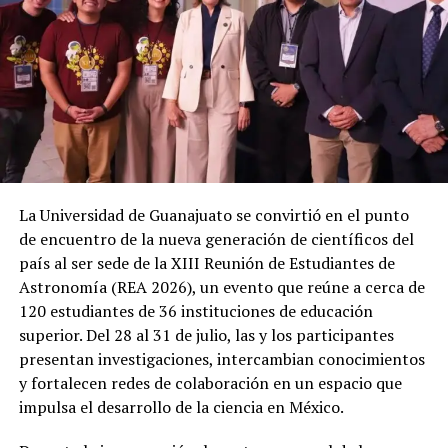
La Universidad de Guanajuato se convirtió en el punto
de encuentro de la nueva generación de científicos del
país al ser sede de la XIII Reunión de Estudiantes de
Astronomía (REA 2026), un evento que reúne a cerca de
120 estudiantes de 36 instituciones de educación
superior. Del 28 al 31 de julio, las y los participantes
presentan investigaciones, intercambian conocimientos
y fortalecen redes de colaboración en un espacio que
impulsa el desarrollo de la ciencia en México.