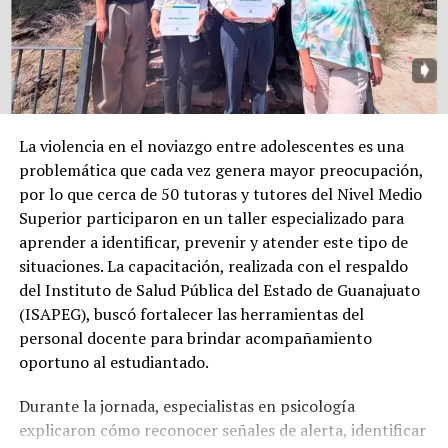
La violencia en el noviazgo entre adolescentes es una
problemática que cada vez genera mayor preocupación,
por lo que cerca de 50 tutoras y tutores del Nivel Medio
Superior participaron en un taller especializado para
aprender a identificar, prevenir y atender este tipo de
situaciones. La capacitación, realizada con el respaldo
del Instituto de Salud Pública del Estado de Guanajuato
(ISAPEG), buscó fortalecer las herramientas del
personal docente para brindar acompañamiento
oportuno al estudiantado.
Durante la jornada, especialistas en psicología
explicaron cómo reconocer señales de alerta, identificar