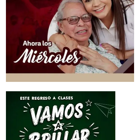
ciencia a la sociedad y posiciona a Guanajuato como un
referente nacional en la divulgación científica.