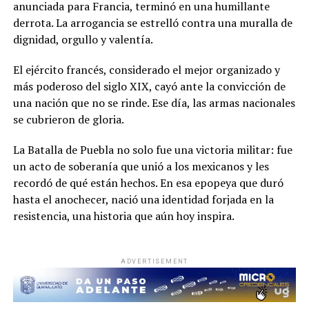
anunciada para Francia, terminó en una humillante
derrota. La arrogancia se estrelló contra una muralla de
dignidad, orgullo y valentía.
El ejército francés, considerado el mejor organizado y
más poderoso del siglo XIX, cayó ante la convicción de
una nación que no se rinde. Ese día, las armas nacionales
se cubrieron de gloria.
La Batalla de Puebla no solo fue una victoria militar: fue
un acto de soberanía que unió a los mexicanos y les
recordó de qué están hechos. En esa epopeya que duró
hasta el anochecer, nació una identidad forjada en la
resistencia, una historia que aún hoy inspira.
ADVERTISEMENT