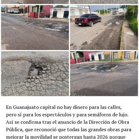
En Guanajuato capital no hay dinero para las calles,
pero sí para los espectáculos y para semáforos de lujo.
Así se confirma tras el anuncio de la Dirección de Obra
Pública, que reconoció que todas las grandes obras para
mejorar la movilidad se postergan hasta 2026 porque