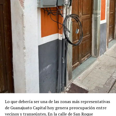
permanece en las generaciones presentes y futuras.
Lo que debería ser una de las zonas más representativas
de Guanajuato Capital hoy genera preocupación entre
vecinos y transeúntes. En la calle de San Roque