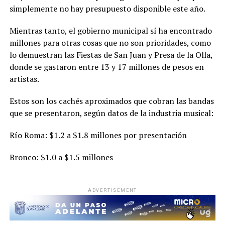
simplemente no hay presupuesto disponible este año.
Mientras tanto, el gobierno municipal sí ha encontrado
millones para otras cosas que no son prioridades, como
lo demuestran las Fiestas de San Juan y Presa de la Olla,
donde se gastaron entre 13 y 17 millones de pesos en
artistas.
Estos son los cachés aproximados que cobran las bandas
que se presentaron, según datos de la industria musical:
Río Roma: $1.2 a $1.8 millones por presentación
Bronco: $1.0 a $1.5 millones
ADVERTISEMENT