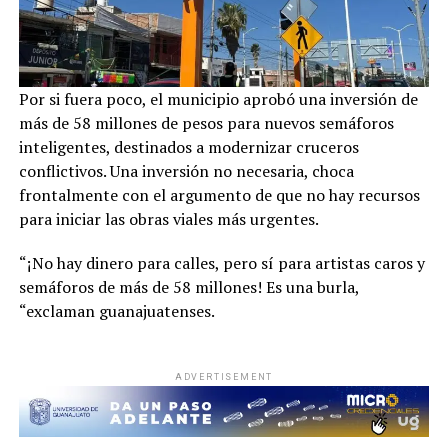
Por si fuera poco, el municipio aprobó una inversión de
más de 58 millones de pesos para nuevos semáforos
inteligentes, destinados a modernizar cruceros
conflictivos. Una inversión no necesaria, choca
frontalmente con el argumento de que no hay recursos
para iniciar las obras viales más urgentes.
“¡No hay dinero para calles, pero sí para artistas caros y
semáforos de más de 58 millones! Es una burla,
“exclaman guanajuatenses.
ADVERTISEMENT