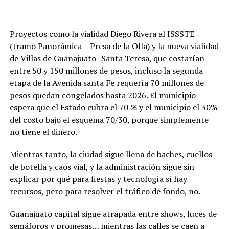
Proyectos como la vialidad Diego Rivera al ISSSTE
(tramo Panorámica – Presa de la Olla) y la nueva vialidad
de Villas de Guanajuato- Santa Teresa, que costarían
entre 50 y 150 millones de pesos, incluso la segunda
etapa de la Avenida santa Fe requería 70 millones de
pesos quedan congelados hasta 2026. El municipio
espera que el Estado cubra el 70 % y el municipio el 30%
del costo bajo el esquema 70/30, porque simplemente
no tiene el dinero.
Mientras tanto, la ciudad sigue llena de baches, cuellos
de botella y caos vial, y la administración sigue sin
explicar por qué para fiestas y tecnología sí hay
recursos, pero para resolver el tráfico de fondo, no.
Guanajuato capital sigue atrapada entre shows, luces de
semáforos y promesas… mientras las calles se caen a