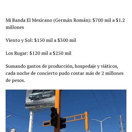
Mi Banda El Mexicano (Germán Román): $700 mil a $1.2
millones
Viento y Sol: $150 mil a $300 mil
Los Rugar: $120 mil a $250 mil
Sumando gastos de producción, hospedaje y viáticos,
cada noche de concierto pudo costar más de 2 millones
de pesos.