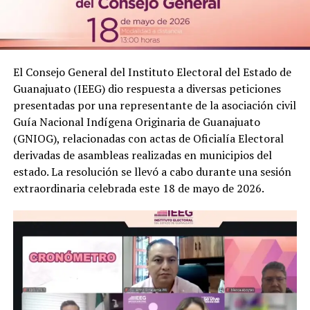
El Consejo General del Instituto Electoral del Estado de
Guanajuato (IEEG) dio respuesta a diversas peticiones
presentadas por una representante de la asociación civil
Guía Nacional Indígena Originaria de Guanajuato
(GNIOG), relacionadas con actas de Oficialía Electoral
derivadas de asambleas realizadas en municipios del
estado. La resolución se llevó a cabo durante una sesión
extraordinaria celebrada este 18 de mayo de 2026.