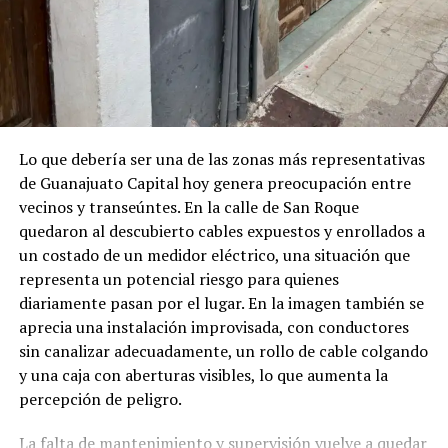
Lo que debería ser una de las zonas más representativas
de Guanajuato Capital hoy genera preocupación entre
vecinos y transeúntes. En la calle de San Roque
quedaron al descubierto cables expuestos y enrollados a
un costado de un medidor eléctrico, una situación que
representa un potencial riesgo para quienes
diariamente pasan por el lugar. En la imagen también se
aprecia una instalación improvisada, con conductores
sin canalizar adecuadamente, un rollo de cable colgando
y una caja con aberturas visibles, lo que aumenta la
percepción de peligro.
La falta de mantenimiento y supervisión vuelve a quedar