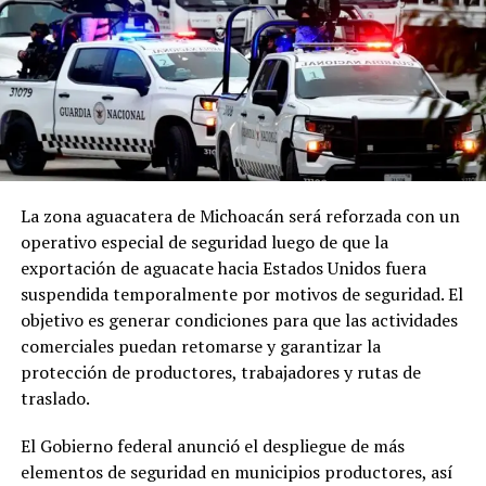
La zona aguacatera de Michoacán será reforzada con un
operativo especial de seguridad luego de que la
exportación de aguacate hacia Estados Unidos fuera
suspendida temporalmente por motivos de seguridad. El
objetivo es generar condiciones para que las actividades
comerciales puedan retomarse y garantizar la
protección de productores, trabajadores y rutas de
traslado.
El Gobierno federal anunció el despliegue de más
elementos de seguridad en municipios productores, así