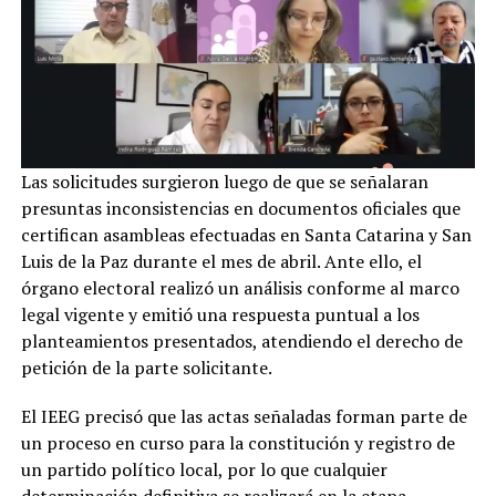
Las solicitudes surgieron luego de que se señalaran
presuntas inconsistencias en documentos oficiales que
certifican asambleas efectuadas en Santa Catarina y San
Luis de la Paz durante el mes de abril. Ante ello, el
órgano electoral realizó un análisis conforme al marco
legal vigente y emitió una respuesta puntual a los
planteamientos presentados, atendiendo el derecho de
petición de la parte solicitante.
El IEEG precisó que las actas señaladas forman parte de
un proceso en curso para la constitución y registro de
un partido político local, por lo que cualquier