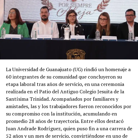
La Universidad de Guanajuato (UG) rindió un homenaje a
60 integrantes de su comunidad que concluyeron su
etapa laboral tras años de servicio, en una ceremonia
realizada en el Patio del Antiguo Colegio Jesuita de la
Santísima Trinidad. Acompañados por familiares y
amistades, las y los trabajadores fueron reconocidos por
su compromiso con la institución, acumulando en
promedio 28 años de trayectoria. Entre ellos destacó
Juan Andrade Rodríguez, quien puso fin a una carrera de
52 años y un mes de servicio, convirtiéndose en uno de