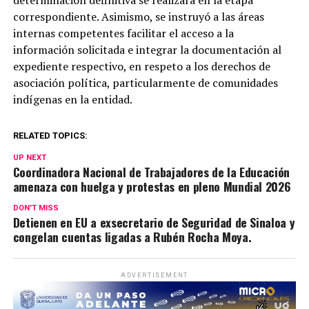
determinación definitiva se realizará en la etapa
correspondiente. Asimismo, se instruyó a las áreas
internas competentes facilitar el acceso a la
información solicitada e integrar la documentación al
expediente respectivo, en respeto a los derechos de
asociación política, particularmente de comunidades
indígenas en la entidad.
RELATED TOPICS:
UP NEXT
Coordinadora Nacional de Trabajadores de la Educación
amenaza con huelga y protestas en pleno Mundial 2026
DON'T MISS
Detienen en EU a exsecretario de Seguridad de Sinaloa y
congelan cuentas ligadas a Rubén Rocha Moya.
ADVERTISEMENT