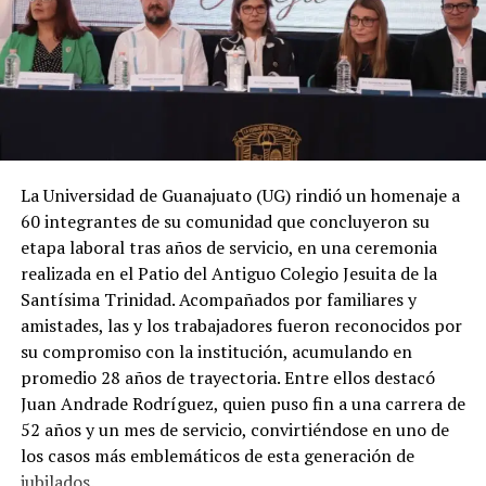
La Universidad de Guanajuato (UG) rindió un homenaje a
60 integrantes de su comunidad que concluyeron su
etapa laboral tras años de servicio, en una ceremonia
realizada en el Patio del Antiguo Colegio Jesuita de la
Santísima Trinidad. Acompañados por familiares y
amistades, las y los trabajadores fueron reconocidos por
su compromiso con la institución, acumulando en
promedio 28 años de trayectoria. Entre ellos destacó
Juan Andrade Rodríguez, quien puso fin a una carrera de
52 años y un mes de servicio, convirtiéndose en uno de
los casos más emblemáticos de esta generación de
jubilados.