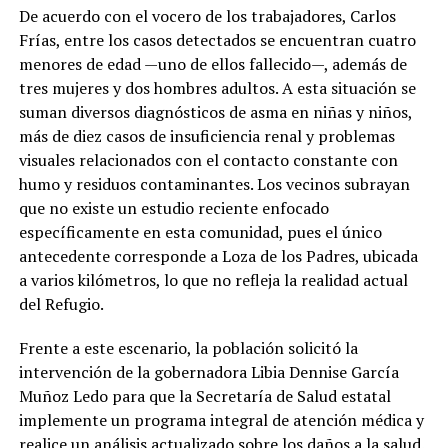
De acuerdo con el vocero de los trabajadores, Carlos
Frías, entre los casos detectados se encuentran cuatro
menores de edad —uno de ellos fallecido—, además de
tres mujeres y dos hombres adultos. A esta situación se
suman diversos diagnósticos de asma en niñas y niños,
más de diez casos de insuficiencia renal y problemas
visuales relacionados con el contacto constante con
humo y residuos contaminantes. Los vecinos subrayan
que no existe un estudio reciente enfocado
específicamente en esta comunidad, pues el único
antecedente corresponde a Loza de los Padres, ubicada
a varios kilómetros, lo que no refleja la realidad actual
del Refugio.
Frente a este escenario, la población solicitó la
intervención de la gobernadora Libia Dennise García
Muñoz Ledo para que la Secretaría de Salud estatal
implemente un programa integral de atención médica y
realice un análisis actualizado sobre los daños a la salud.