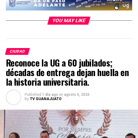
YOU MAY LIKE
CIUDAD
Reconoce la UG a 60 jubilados;
décadas de entrega dejan huella en
la historia universitaria.
Published
1 día ago
on
agosto 6, 2026
By
TV GUANAJUATO