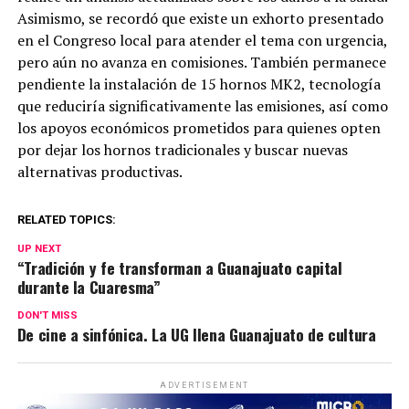
Asimismo, se recordó que existe un exhorto presentado
en el Congreso local para atender el tema con urgencia,
pero aún no avanza en comisiones. También permanece
pendiente la instalación de 15 hornos MK2, tecnología
que reduciría significativamente las emisiones, así como
los apoyos económicos prometidos para quienes opten
por dejar los hornos tradicionales y buscar nuevas
alternativas productivas.
RELATED TOPICS:
UP NEXT
“Tradición y fe transforman a Guanajuato capital
durante la Cuaresma”
DON'T MISS
De cine a sinfónica. La UG llena Guanajuato de cultura
ADVERTISEMENT