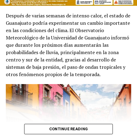
Después de varias semanas de intenso calor, el estado de
Guanajuato podría experimentar un cambio importante
en las condiciones del clima. El Observatorio
Meteorológico de la Universidad de Guanajuato informó
que durante los próximos días aumentarán las
probabilidades de lluvia, principalmente en la zona
centro y sur de la entidad, gracias al desarrollo de
sistemas de baja presión, el paso de ondas tropicales y
otros fenómenos propios de la temporada.
CONTINUE READING