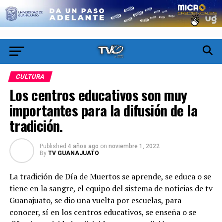
CULTURA
Los centros educativos son muy
importantes para la difusión de la
tradición.
Published
4 años ago
on
noviembre 1, 2022
By
TV GUANAJUATO
La tradición de Día de Muertos se aprende, se educa o se
tiene en la sangre, el equipo del sistema de noticias de tv
Guanajuato, se dio una vuelta por escuelas, para
conocer, sí en los centros educativos, se enseña o se