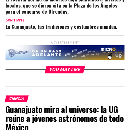
locales, que se dieron cita en la Plaza de los Ángeles
para el concurso de Ofrendas.
DON'T MISS
En Guanajuato, las tradiciones y costumbres mandan.
ADVERTISEMENT
YOU MAY LIKE
CIENCIA
Guanajuato mira al universo: la UG
reúne a jóvenes astrónomos de todo
México.