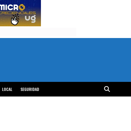
LOCAL
SEGURIDAD