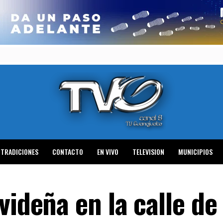
TRADICIONES
CONTACTO
EN VIVO
TELEVISION
MUNICIPIOS
videña en la calle de