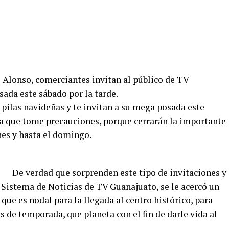
e Alonso, comerciantes invitan al público de TV
ada este sábado por la tarde.
pilas navideñas y te invitan a su mega posada este
ara que tome precauciones, porque cerrarán la importante
nes y hasta el domingo.
De verdad que sorprenden este tipo de invitaciones y
 Sistema de Noticias de TV Guanajuato, se le acercó un
que es nodal para la llegada al centro histórico, para
os de temporada, que planeta con el fin de darle vida al