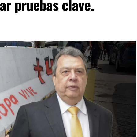
ar pruebas clave.