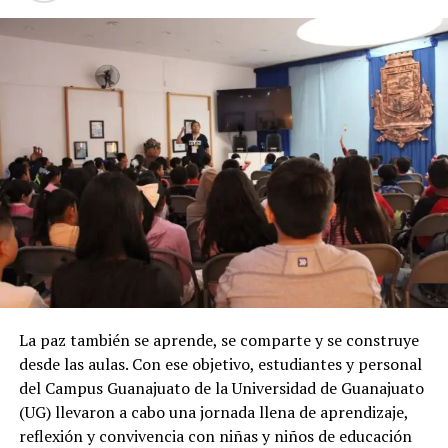
La paz también se aprende, se comparte y se construye
desde las aulas. Con ese objetivo, estudiantes y personal
del Campus Guanajuato de la Universidad de Guanajuato
(UG) llevaron a cabo una jornada llena de aprendizaje,
reflexión y convivencia con niñas y niños de educación