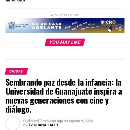
ADVERTISEMENT
YOU MAY LIKE
CIUDAD
Sembrando paz desde la infancia: la
Universidad de Guanajuato inspira a
nuevas generaciones con cine y
diálogo.
Published
7 minutos ago
on
agosto 9, 2026
By
TV GUANAJUATO