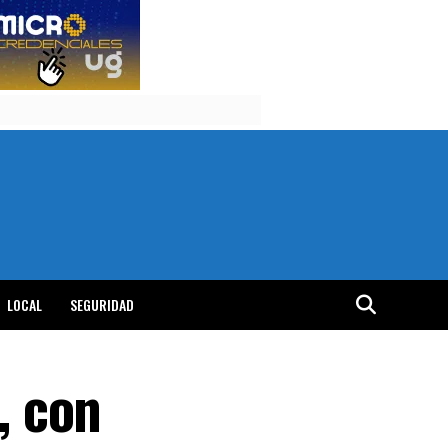
LOCAL
SEGURIDAD
, con