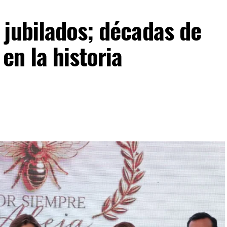
 jubilados; décadas de
en la historia