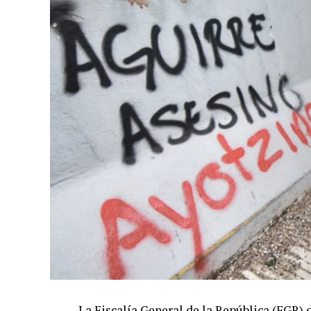
La Fiscalía General de la República (FGR)