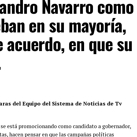
ejandro Navarro como
eban en su mayoría,
 acuerdo, en que su
.
aras del Equipo del Sistema de Noticias de Tv
to se está promocionando como candidato a gobernador,
stas, hacen pensar en que las campañas políticas