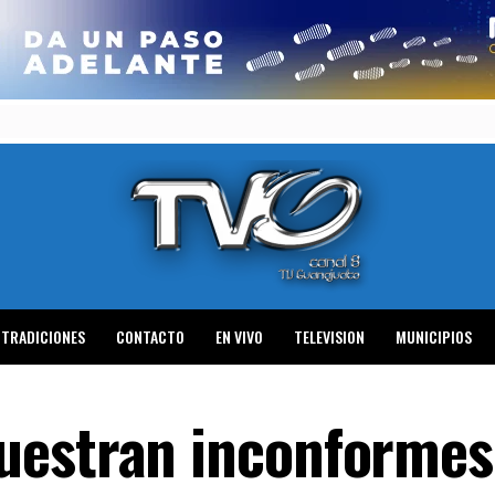
TRADICIONES
CONTACTO
EN VIVO
TELEVISION
MUNICIPIOS
uestran inconformes