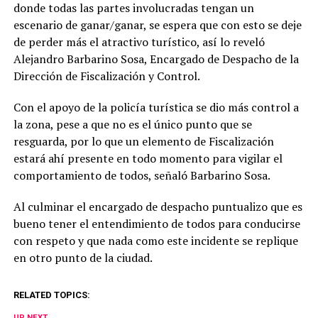
donde todas las partes involucradas tengan un
escenario de ganar/ganar, se espera que con esto se deje
de perder más el atractivo turístico, así lo reveló
Alejandro Barbarino Sosa, Encargado de Despacho de la
Dirección de Fiscalización y Control.
Con el apoyo de la policía turística se dio más control a
la zona, pese a que no es el único punto que se
resguarda, por lo que un elemento de Fiscalización
estará ahí presente en todo momento para vigilar el
comportamiento de todos, señaló Barbarino Sosa.
Al culminar el encargado de despacho puntualizo que es
bueno tener el entendimiento de todos para conducirse
con respeto y que nada como este incidente se replique
en otro punto de la ciudad.
RELATED TOPICS:
UP NEXT