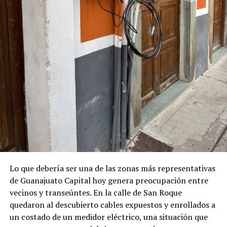
Lo que debería ser una de las zonas más representativas
de Guanajuato Capital hoy genera preocupación entre
vecinos y transeúntes. En la calle de San Roque
quedaron al descubierto cables expuestos y enrollados a
un costado de un medidor eléctrico, una situación que