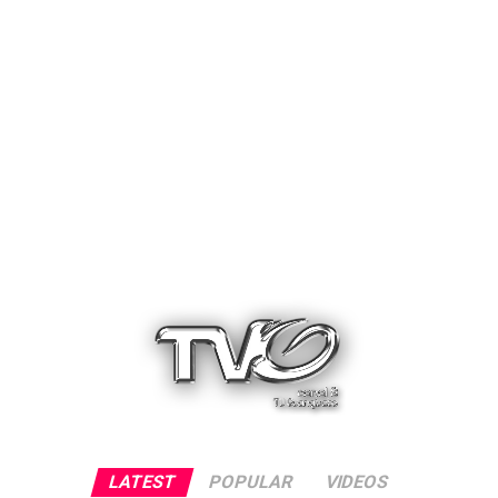
LATEST
POPULAR
VIDEOS