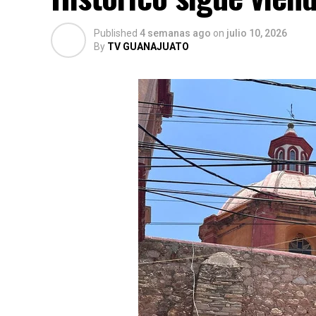
Published
4 semanas ago
on
julio 10, 2026
By
TV GUANAJUATO