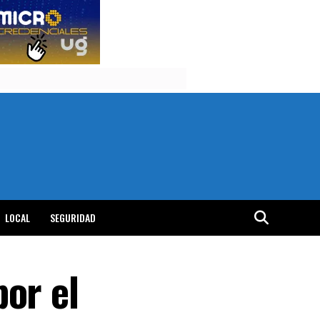
LOCAL
SEGURIDAD
or el