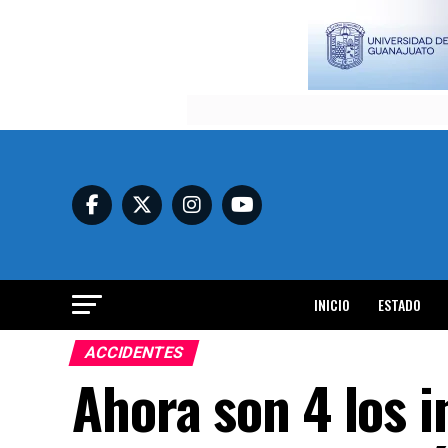
INICIO
ESTADO
ACCIDENTES
Ahora son 4 los 