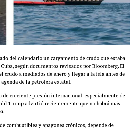
rado del calendario un cargamento de crudo que estaba
 Cuba, según documentos revisados por Bloomberg. El
l crudo a mediados de enero y llegar a la isla antes de
 agenda de la petrolera estatal.
 de creciente presión internacional, especialmente de
ald Trump advirtió recientemente que no habrá más
a.
 de combustibles y apagones crónicos, depende de