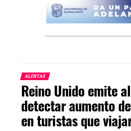
ALERTAS
Reino Unido emite ale
detectar aumento de
en turistas que viaja