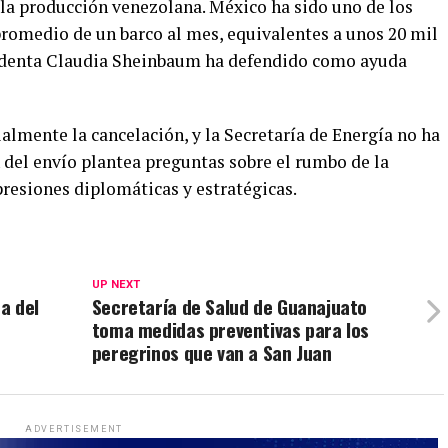
 la producción venezolana. México ha sido uno de los
promedio de un barco al mes, equivalentes a unos 20 mil
esidenta Claudia Sheinbaum ha defendido como ayuda
lmente la cancelación, y la Secretaría de Energía no ha
 del envío plantea preguntas sobre el rumbo de la
presiones diplomáticas y estratégicas.
UP NEXT
a del
Secretaría de Salud de Guanajuato
toma medidas preventivas para los
peregrinos que van a San Juan
ADVERTISEMENT