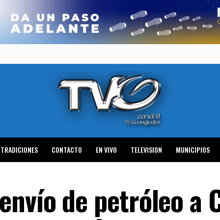
TRADICIONES
CONTACTO
EN VIVO
TELEVISION
MUNICIPIOS
nvío de petróleo a 