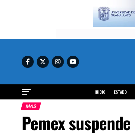
INICIO
ESTADO
MAS
Pemex suspende e