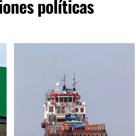
ones políticas