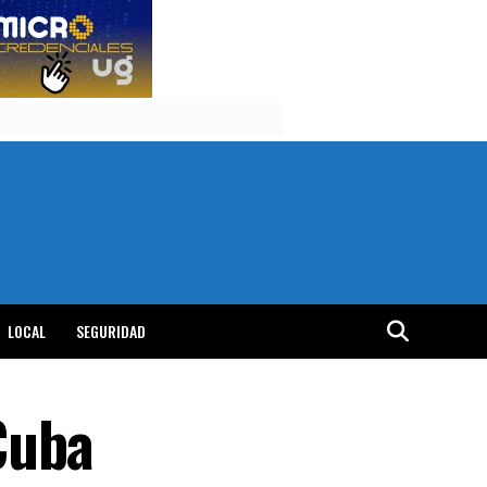
LOCAL
SEGURIDAD
Cuba