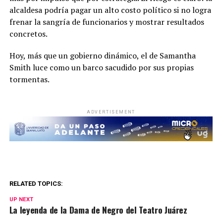
alcaldesa podría pagar un alto costo político si no logra
frenar la sangría de funcionarios y mostrar resultados
concretos.
Hoy, más que un gobierno dinámico, el de Samantha
Smith luce como un barco sacudido por sus propias
tormentas.
ADVERTISEMENT
RELATED TOPICS:
UP NEXT
La leyenda de la Dama de Negro del Teatro Juárez