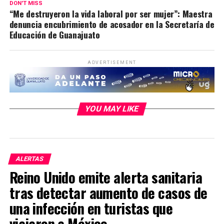
DON'T MISS
“Me destruyeron la vida laboral por ser mujer”: Maestra
denuncia encubrimiento de acosador en la Secretaría de
Educación de Guanajuato
ADVERTISEMENT
YOU MAY LIKE
ALERTAS
Reino Unido emite alerta sanitaria
tras detectar aumento de casos de
una infección en turistas que
viajaron a México.