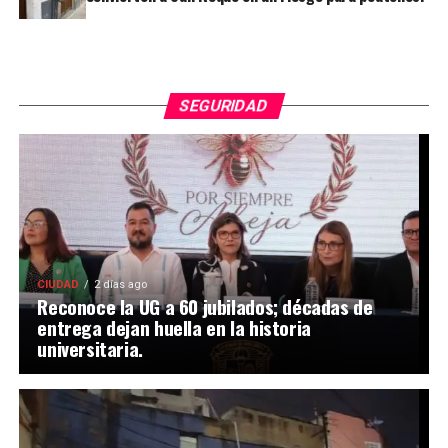
SEGURIDAD
CIUDAD
2 días ago
Reconoce la UG a 60 jubilados; décadas de
entrega dejan huella en la historia
universitaria.