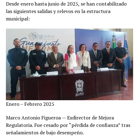
Desde enero hasta junio de 2025, se han contabilizado
las siguientes salidas y relevos en la estructura
municipal:
Enero – Febrero 2025
Marco Antonio Figueroa — Exdirector de Mejora
Regulatoria. Fue cesado por “pérdida de confianza” tras
señalamientos de bajo desempeño.