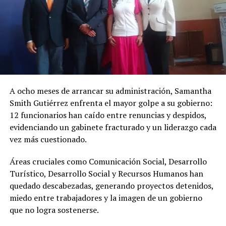
A ocho meses de arrancar su administración, Samantha
Smith Gutiérrez enfrenta el mayor golpe a su gobierno:
12 funcionarios han caído entre renuncias y despidos,
evidenciando un gabinete fracturado y un liderazgo cada
vez más cuestionado.
Áreas cruciales como Comunicación Social, Desarrollo
Turístico, Desarrollo Social y Recursos Humanos han
quedado descabezadas, generando proyectos detenidos,
miedo entre trabajadores y la imagen de un gobierno
que no logra sostenerse.