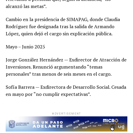
alcanzó las metas”.
Cambio en la presidencia de SIMAPAG, donde Claudia
Rodríguez fue designada tras la salida de Armando
López, quien dejó el cargo sin explicación pública.
Mayo – Junio 2025
Jorge González Hernández — Exdirector de Atracción de
Inversiones. Renunció argumentando “temas
personales” tras menos de seis meses en el cargo.
Sofía Barrera — Exdirectora de Desarrollo Social. Cesada
en mayo por “no cumplir expectativas”.
ADVERTISEMENT