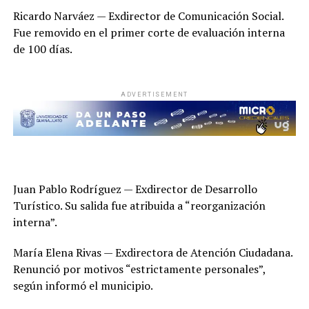
Ricardo Narváez — Exdirector de Comunicación Social.
Fue removido en el primer corte de evaluación interna
de 100 días.
ADVERTISEMENT
Juan Pablo Rodríguez — Exdirector de Desarrollo
Turístico. Su salida fue atribuida a “reorganización
interna”.
María Elena Rivas — Exdirectora de Atención Ciudadana.
Renunció por motivos “estrictamente personales”,
según informó el municipio.