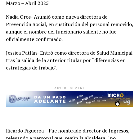
Marzo – Abril 2025
Nadia Oros- Asumió como nueva directora de
Prevención Social, en sustitución del personal removido,
aunque el nombre del funcionario saliente no fue
oficialmente confirmado.
Jessica Patlán- Entró como directora de Salud Municipal
tras la salida de la anterior titular por “diferencias en
estrategias de trabajo”.
ADVERTISEMENT
Ricardo Figueroa – Fue nombrado director de Ingresos,
relevando a personal que, según la alcaldesa, “no