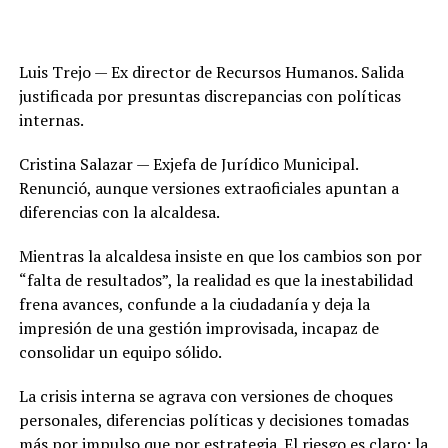
Luis Trejo — Ex director de Recursos Humanos. Salida
justificada por presuntas discrepancias con políticas
internas.
Cristina Salazar — Exjefa de Jurídico Municipal.
Renunció, aunque versiones extraoficiales apuntan a
diferencias con la alcaldesa.
Mientras la alcaldesa insiste en que los cambios son por
“falta de resultados”, la realidad es que la inestabilidad
frena avances, confunde a la ciudadanía y deja la
impresión de una gestión improvisada, incapaz de
consolidar un equipo sólido.
La crisis interna se agrava con versiones de choques
personales, diferencias políticas y decisiones tomadas
más por impulso que por estrategia. El riesgo es claro: la