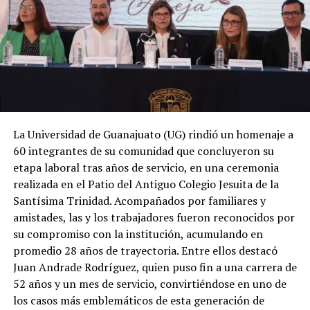
La Universidad de Guanajuato (UG) rindió un homenaje a
60 integrantes de su comunidad que concluyeron su
etapa laboral tras años de servicio, en una ceremonia
realizada en el Patio del Antiguo Colegio Jesuita de la
Santísima Trinidad. Acompañados por familiares y
amistades, las y los trabajadores fueron reconocidos por
su compromiso con la institución, acumulando en
promedio 28 años de trayectoria. Entre ellos destacó
Juan Andrade Rodríguez, quien puso fin a una carrera de
52 años y un mes de servicio, convirtiéndose en uno de
los casos más emblemáticos de esta generación de