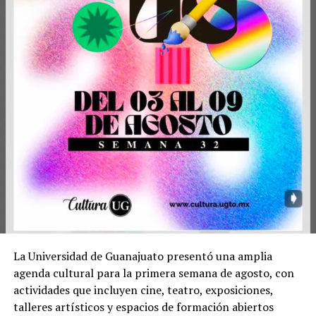
La Universidad de Guanajuato presentó una amplia
agenda cultural para la primera semana de agosto, con
actividades que incluyen cine, teatro, exposiciones,
talleres artísticos y espacios de formación abiertos