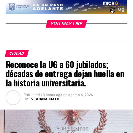
YOU MAY LIKE
CIUDAD
Reconoce la UG a 60 jubilados;
décadas de entrega dejan huella en
la historia universitaria.
Published
13 horas ago
on
agosto 6, 2026
By
TV GUANAJUATO