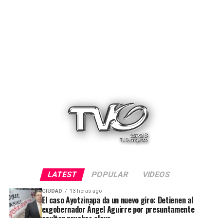
LATEST
POPULAR
VIDEOS
CIUDAD
13 horas ago
El caso Ayotzinapa da un nuevo giro: Detienen al
exgobernador Ángel Aguirre por presuntamente