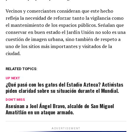
Vecinos y comerciantes consideran que este hecho
refleja la necesidad de reforzar tanto la vigilancia como
el mantenimiento de los espacios públicos. Señalan que
conservar en buen estado el Jardín Unión no solo es una
cuestión de imagen urbana, sino también de respeto a
uno de los sitios más importantes y visitados de la
ciudad.
RELATED TOPICS:
UP NEXT
¿Qué pasó con los gatos del Estadio Azteca? Activistas
piden claridad sobre su situación durante el Mundial.
DON'T MISS
Asesinan a Joel Ángel Bravo, alcalde de San Miguel
Amatitlán en un ataque armado.
ADVERTISEMENT