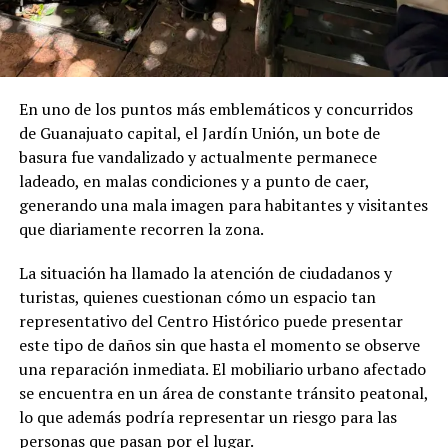
En uno de los puntos más emblemáticos y concurridos
de Guanajuato capital, el Jardín Unión, un bote de
basura fue vandalizado y actualmente permanece
ladeado, en malas condiciones y a punto de caer,
generando una mala imagen para habitantes y visitantes
que diariamente recorren la zona.
La situación ha llamado la atención de ciudadanos y
turistas, quienes cuestionan cómo un espacio tan
representativo del Centro Histórico puede presentar
este tipo de daños sin que hasta el momento se observe
una reparación inmediata. El mobiliario urbano afectado
se encuentra en un área de constante tránsito peatonal,
lo que además podría representar un riesgo para las
personas que pasan por el lugar.