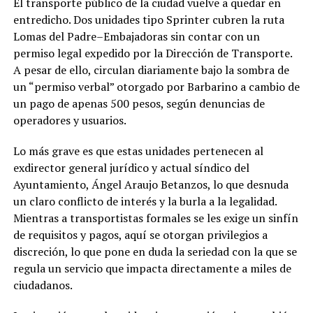
El transporte público de la ciudad vuelve a quedar en
entredicho. Dos unidades tipo Sprinter cubren la ruta
Lomas del Padre–Embajadoras sin contar con un
permiso legal expedido por la Dirección de Transporte.
A pesar de ello, circulan diariamente bajo la sombra de
un “permiso verbal” otorgado por Barbarino a cambio de
un pago de apenas 500 pesos, según denuncias de
operadores y usuarios.
Lo más grave es que estas unidades pertenecen al
exdirector general jurídico y actual síndico del
Ayuntamiento, Ángel Araujo Betanzos, lo que desnuda
un claro conflicto de interés y la burla a la legalidad.
Mientras a transportistas formales se les exige un sinfín
de requisitos y pagos, aquí se otorgan privilegios a
discreción, lo que pone en duda la seriedad con la que se
regula un servicio que impacta directamente a miles de
ciudadanos.