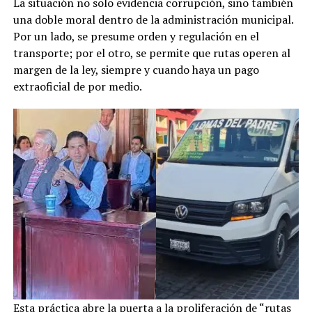
La situación no solo evidencia corrupción, sino también
una doble moral dentro de la administración municipal.
Por un lado, se presume orden y regulación en el
transporte; por el otro, se permite que rutas operen al
margen de la ley, siempre y cuando haya un pago
extraoficial de por medio.
Esta práctica abre la puerta a la proliferación de “rutas