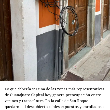
Lo que debería ser una de las zonas más representativas
de Guanajuato Capital hoy genera preocupación entre
vecinos y transeúntes. En la calle de San Roque
quedaron al descubierto cables expuestos y enrollados a