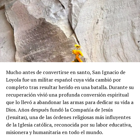
Mucho antes de convertirse en santo, San Ignacio de
Loyola fue un militar español cuya vida cambió por
completo tras resultar herido en una batalla. Durante su
recuperación vivió una profunda conversión espiritual
que lo llevó a abandonar las armas para dedicar su vida a
Dios. Años después fundó la Compañía de Jesús
(Jesuitas), una de las órdenes religiosas más influyentes
de la Iglesia católica, reconocida por su labor educativa,
misionera y humanitaria en todo el mundo.