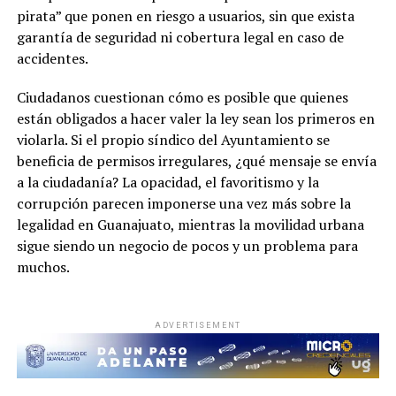
pirata” que ponen en riesgo a usuarios, sin que exista
garantía de seguridad ni cobertura legal en caso de
accidentes.
Ciudadanos cuestionan cómo es posible que quienes
están obligados a hacer valer la ley sean los primeros en
violarla. Si el propio síndico del Ayuntamiento se
beneficia de permisos irregulares, ¿qué mensaje se envía
a la ciudadanía? La opacidad, el favoritismo y la
corrupción parecen imponerse una vez más sobre la
legalidad en Guanajuato, mientras la movilidad urbana
sigue siendo un negocio de pocos y un problema para
muchos.
ADVERTISEMENT