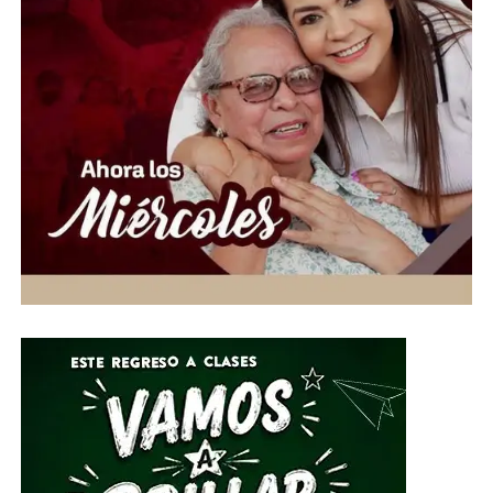
esperanza y unidad. Cada año, la multitud que asciende
al Cerro de la Bufa no solo honra a un santo, sino
también una historia que ha acompañado a la ciudad
desde sus primeros siglos de existencia.