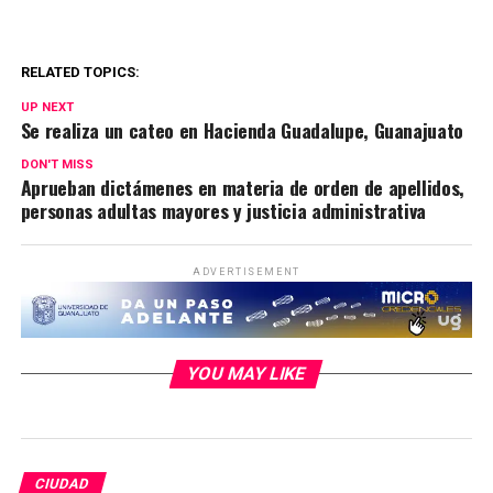
RELATED TOPICS:
UP NEXT
Se realiza un cateo en Hacienda Guadalupe, Guanajuato
DON'T MISS
Aprueban dictámenes en materia de orden de apellidos,
personas adultas mayores y justicia administrativa
ADVERTISEMENT
YOU MAY LIKE
CIUDAD