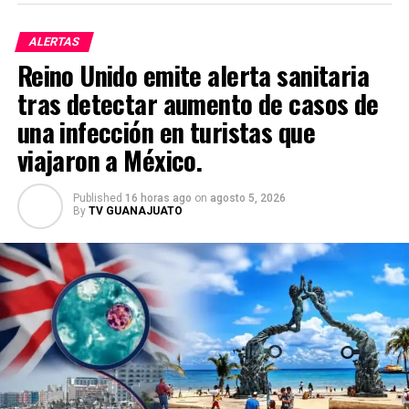
ALERTAS
Reino Unido emite alerta sanitaria
tras detectar aumento de casos de
una infección en turistas que
viajaron a México.
Published
16 horas ago
on
agosto 5, 2026
By
TV GUANAJUATO