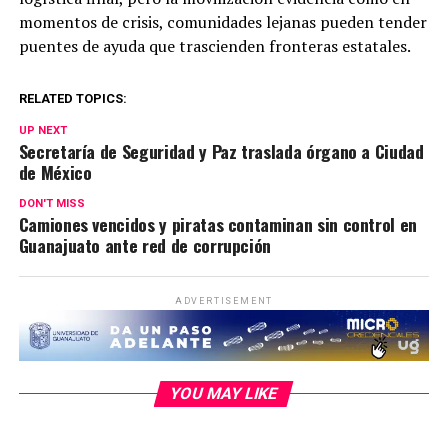
momentos de crisis, comunidades lejanas pueden tender
puentes de ayuda que trascienden fronteras estatales.
RELATED TOPICS:
UP NEXT
Secretaría de Seguridad y Paz traslada órgano a Ciudad
de México
DON'T MISS
Camiones vencidos y piratas contaminan sin control en
Guanajuato ante red de corrupción
ADVERTISEMENT
YOU MAY LIKE