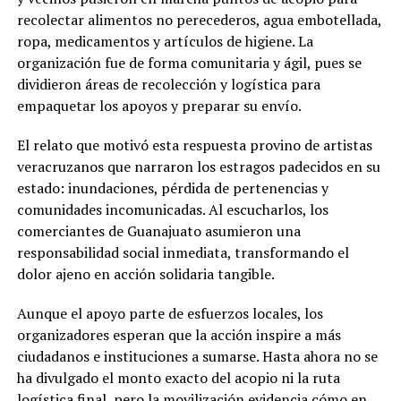
recolectar alimentos no perecederos, agua embotellada,
ropa, medicamentos y artículos de higiene. La
organización fue de forma comunitaria y ágil, pues se
dividieron áreas de recolección y logística para
empaquetar los apoyos y preparar su envío.
El relato que motivó esta respuesta provino de artistas
veracruzanos que narraron los estragos padecidos en su
estado: inundaciones, pérdida de pertenencias y
comunidades incomunicadas. Al escucharlos, los
comerciantes de Guanajuato asumieron una
responsabilidad social inmediata, transformando el
dolor ajeno en acción solidaria tangible.
Aunque el apoyo parte de esfuerzos locales, los
organizadores esperan que la acción inspire a más
ciudadanos e instituciones a sumarse. Hasta ahora no se
ha divulgado el monto exacto del acopio ni la ruta
logística final, pero la movilización evidencia cómo en