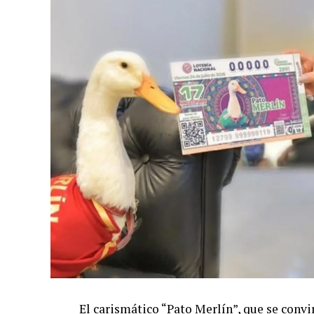
El carismático “Pato Merlín”, que se convi