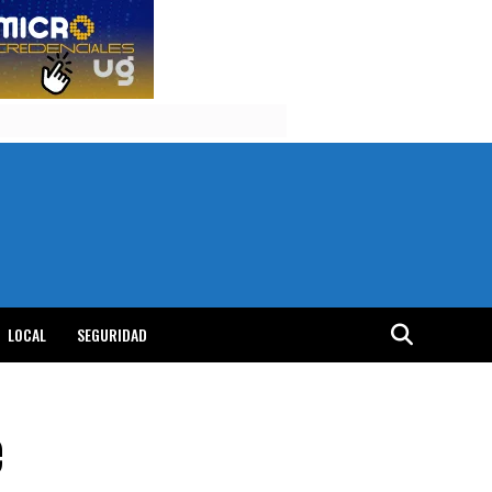
LOCAL
SEGURIDAD
e