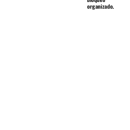
organizado.