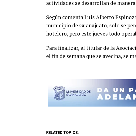
actividades se desarrollan de maner
Según comenta Luis Alberto Espinoza, 
municipio de Guanajuato, solo se per
hotelero, pero este jueves todo opera
Para finalizar, el titular de la Asoci
el fin de semana que se avecina, se 
RELATED TOPICS: