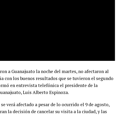
ron a Guanajuato la noche del martes, no afectaron al
inúa con los buenos resultados que se tuvieron el segundo
rmó en entrevista telefónica el presidente de la
uanajuato, Luis Alberto Espinoza.
 se verá afectado a pesar de lo ocurrido el 9 de agosto,
an la decisión de cancelar su visita a la ciudad, y las