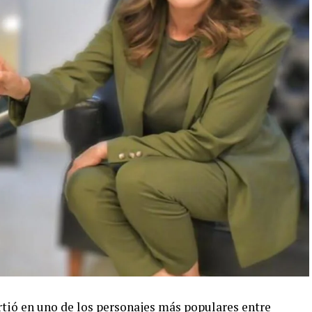
rtió en uno de los personajes más populares entre