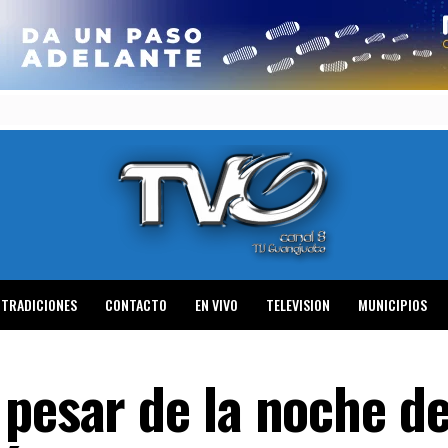
TRADICIONES
CONTACTO
EN VIVO
TELEVISION
MUNICIPIOS
 pesar de la noche d