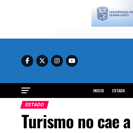
INICIO
ESTADO
ESTADO
Turismo no cae a