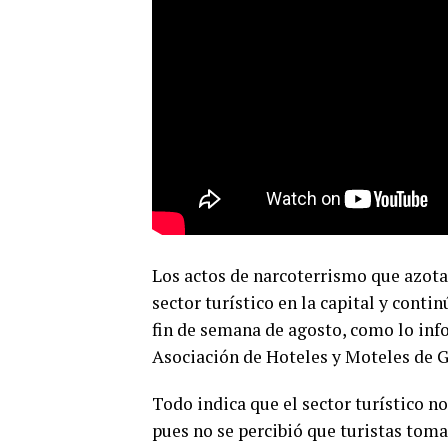
Los actos de narcoterrismo que azota
sector turístico en la capital y cont
fin de semana de agosto, como lo info
Asociación de Hoteles y Moteles de G
Todo indica que el sector turístico no
pues no se percibió que turistas tomar