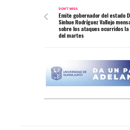
DON'T MISS
Emite gobernador del estado 
Sinhue Rodríguez Vallejo mens
sobre los ataques ocurridos la
del martes