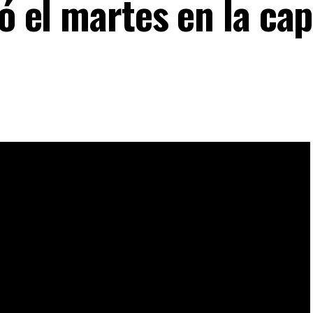
ó el martes en la cap