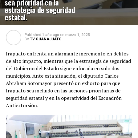
sea prioridad en la
estrategia de seguridad
estatal.
Published
1 año ago
on
marzo 1, 2025
By
TV GUANAJUATO
Irapuato enfrenta un alarmante incremento en delitos
de alto impacto, mientras que la estrategia de seguridad
del Gobierno del Estado sigue enfocada en solo dos
municipios. Ante esta situación, el diputado Carlos
Abraham Sotomayor presentó un exhorto para que
Irapuato sea incluido en las acciones prioritarias de
seguridad estatal y en la operatividad del Escuadrón
Antiextorsión.