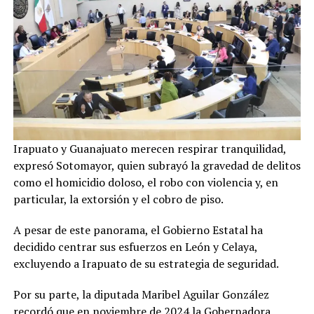
Irapuato y Guanajuato merecen respirar tranquilidad,
expresó Sotomayor, quien subrayó la gravedad de delitos
como el homicidio doloso, el robo con violencia y, en
particular, la extorsión y el cobro de piso.
A pesar de este panorama, el Gobierno Estatal ha
decidido centrar sus esfuerzos en León y Celaya,
excluyendo a Irapuato de su estrategia de seguridad.
Por su parte, la diputada Maribel Aguilar González
recordó que en noviembre de 2024 la Gobernadora