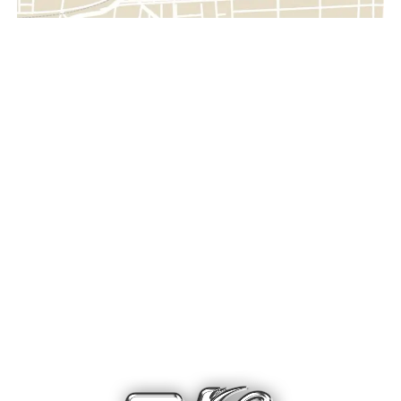
complejas de su historia reciente.