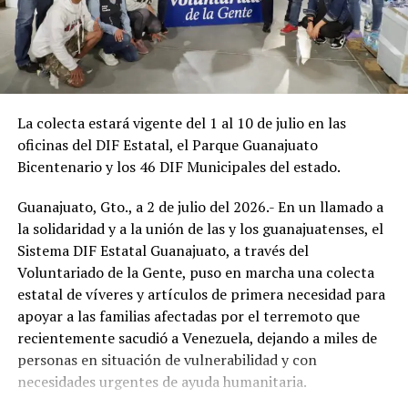
La colecta estará vigente del 1 al 10 de julio en las
oficinas del DIF Estatal, el Parque Guanajuato
Bicentenario y los 46 DIF Municipales del estado.
Guanajuato, Gto., a 2 de julio del 2026.- En un llamado a
la solidaridad y a la unión de las y los guanajuatenses, el
Sistema DIF Estatal Guanajuato, a través del
Voluntariado de la Gente, puso en marcha una colecta
estatal de víveres y artículos de primera necesidad para
apoyar a las familias afectadas por el terremoto que
recientemente sacudió a Venezuela, dejando a miles de
personas en situación de vulnerabilidad y con
necesidades urgentes de ayuda humanitaria.