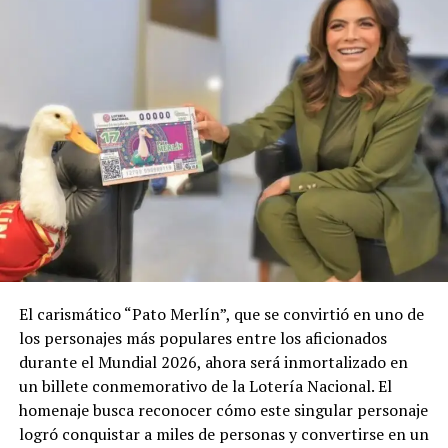
El carismático “Pato Merlín”, que se convirtió en uno de
los personajes más populares entre los aficionados
durante el Mundial 2026, ahora será inmortalizado en
un billete conmemorativo de la Lotería Nacional. El
homenaje busca reconocer cómo este singular personaje
logró conquistar a miles de personas y convertirse en un