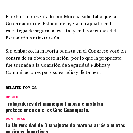
El exhorto presentado por Morena solicitaba que la
Gobernadora del Estado incluyera a Irapuato en la
estrategia de seguridad estatal y en las acciones del
Escuadrón Antiextorsión.
Sin embargo, la mayoría panista en el Congreso votó en
contra de su obvia resolución, por lo que la propuesta
fue turnada a la Comisión de Seguridad Pública y
Comunicaciones para su estudio y dictamen.
RELATED TOPICS:
UP NEXT
Trabajadores del municipio limpian e instalan
protecciones en el ex Cine Guanajuato.
DON'T MISS
La Universidad de Guanajuato da marcha atrás a cuotas
en áreas deportivas.