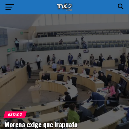
ESTADO
Morena exige que Irapuato