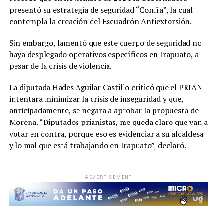
presentó su estrategia de seguridad “Confía”, la cual
contempla la creación del Escuadrón Antiextorsión.
Sin embargo, lamentó que este cuerpo de seguridad no
haya desplegado operativos específicos en Irapuato, a
pesar de la crisis de violencia.
La diputada Hades Aguilar Castillo criticó que el PRIAN
intentara minimizar la crisis de inseguridad y que,
anticipadamente, se negara a aprobar la propuesta de
Morena. “Diputados prianistas, me queda claro que van a
votar en contra, porque eso es evidenciar a su alcaldesa
y lo mal que está trabajando en Irapuato”, declaró.
ADVERTISEMENT