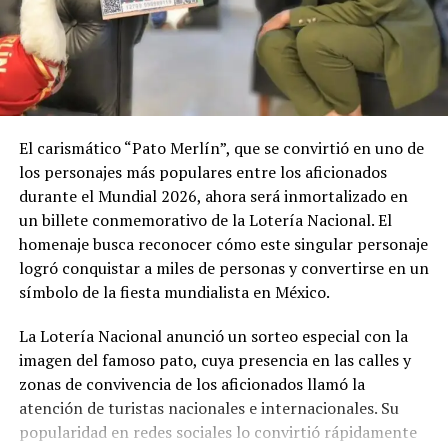
El carismático “Pato Merlín”, que se convirtió en uno de
los personajes más populares entre los aficionados
durante el Mundial 2026, ahora será inmortalizado en
un billete conmemorativo de la Lotería Nacional. El
homenaje busca reconocer cómo este singular personaje
logró conquistar a miles de personas y convertirse en un
símbolo de la fiesta mundialista en México.
La Lotería Nacional anunció un sorteo especial con la
imagen del famoso pato, cuya presencia en las calles y
zonas de convivencia de los aficionados llamó la
atención de turistas nacionales e internacionales. Su
popularidad en redes sociales lo convirtió rápidamente