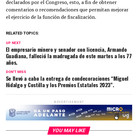
declarados por el Congreso, esto, a fin de obtener
comentarios o recomendaciones que permitan mejorar
el ejercicio de la función de fiscalización.
RELATED TOPICS:
UP NEXT
El empresario minero y senador con licencia, Armando
Guadiana, falleció la madrugada de este martes a los 77
años.
DON'T MISS
Se llevó a cabo la entrega de condecoraciones “Miguel
Hidalgo y Costilla y los Premios Estatales 2023”.
ADVERTISEMENT
YOU MAY LIKE