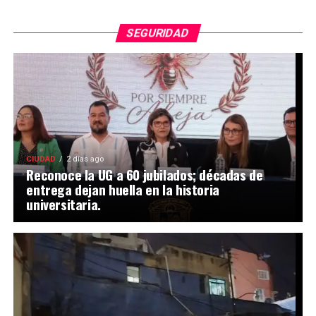
SEGURIDAD
CIUDAD
2 días ago
Reconoce la UG a 60 jubilados; décadas de
entrega dejan huella en la historia
universitaria.