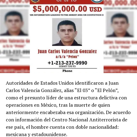
Autoridades de Estados Unidos identificaron a Juan
Carlos Valencia González, alias “El 03” o “El Pelón”,
como el presunto líder de una estructura delictiva con
operaciones en México, tras la muerte de quien
anteriormente encabezaba esa organización. De acuerdo
con información del Centro Nacional Antiterrorista de
ese país, el hombre cuenta con doble nacionalidad:
mexicana y estadounidense.