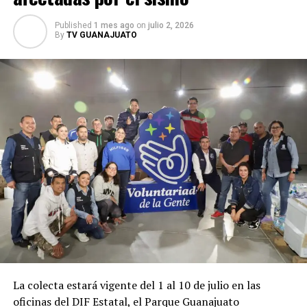
Published
1 mes ago
on
julio 2, 2026
By
TV GUANAJUATO
La colecta estará vigente del 1 al 10 de julio en las
oficinas del DIF Estatal, el Parque Guanajuato