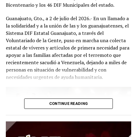
Bicentenario y los 46 DIF Municipales del estado.
Guanajuato, Gto., a 2 de julio del 2026.- En un llamado a
la solidaridad y a la unión de las y los guanajuatenses, el
Sistema DIF Estatal Guanajuato, a través del
Voluntariado de la Gente, puso en marcha una colecta
estatal de víveres y artículos de primera necesidad para
apoyar a las familias afectadas por el terremoto que
recientemente sacudió a Venezuela, dejando a miles de
personas en situación de vulnerabilidad y con
necesidades urgentes de ayuda humanitaria.
CONTINUE READING
El Presidente del Consejo Consultivo del Sistema DIF