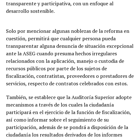
transparente y participativa, con un enfoque al
desarrollo sostenible.
Solo por mencionar algunas noblezas de la reforma en
cuestión, permitirá que cualquier persona pueda
transparentar alguna denuncia de situación excepcional
ante la ASEG cuando presuma hechos irregulares
relacionados con la aplicación, manejo o custodia de
recursos públicos por parte de los sujetos de
fiscalización, contratistas, proveedores o prestadores de
servicios, respecto de contratos celebrados con estos.
También, se establece que la Auditoría Superior adopte
mecanismos a través de los cuales la ciudadanía
participará en el ejercicio de la función de fiscalización,
así como informar sobre el seguimiento de su
participación, además de se pondrá a disposición de la
ciudadanía los resultados derivados de los informes