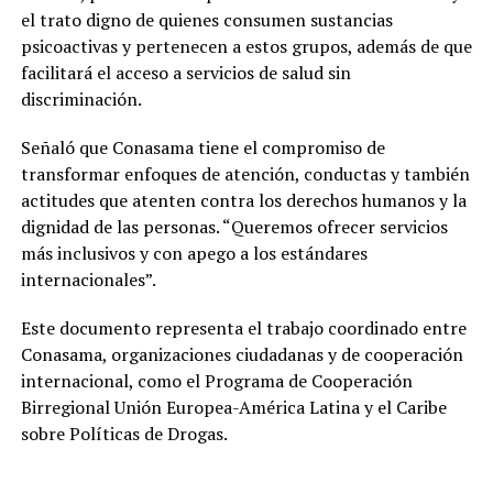
el trato digno de quienes consumen sustancias
psicoactivas y pertenecen a estos grupos, además de que
facilitará el acceso a servicios de salud sin
discriminación.
Señaló que Conasama tiene el compromiso de
transformar enfoques de atención, conductas y también
actitudes que atenten contra los derechos humanos y la
dignidad de las personas. “Queremos ofrecer servicios
más inclusivos y con apego a los estándares
internacionales”.
Este documento representa el trabajo coordinado entre
Conasama, organizaciones ciudadanas y de cooperación
internacional, como el Programa de Cooperación
Birregional Unión Europea-América Latina y el Caribe
sobre Políticas de Drogas.