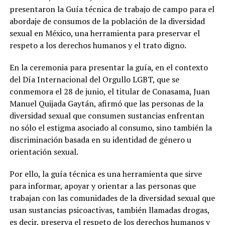
presentaron la Guía técnica de trabajo de campo para el
abordaje de consumos de la población de la diversidad
sexual en México, una herramienta para preservar el
respeto a los derechos humanos y el trato digno.
En la ceremonia para presentar la guía, en el contexto
del Día Internacional del Orgullo LGBT, que se
conmemora el 28 de junio, el titular de Conasama, Juan
Manuel Quijada Gaytán, afirmó que las personas de la
diversidad sexual que consumen sustancias enfrentan
no sólo el estigma asociado al consumo, sino también la
discriminación basada en su identidad de género u
orientación sexual.
Por ello, la guía técnica es una herramienta que sirve
para informar, apoyar y orientar a las personas que
trabajan con las comunidades de la diversidad sexual que
usan sustancias psicoactivas, también llamadas drogas,
es decir, preserva el respeto de los derechos humanos y