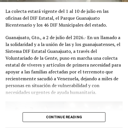
La colecta estará vigente del 1 al 10 de julio en las
oficinas del DIF Estatal, el Parque Guanajuato
Bicentenario y los 46 DIF Municipales del estado.
Guanajuato, Gto., a 2 de julio del 2026.- En un llamado a
la solidaridad y a la unión de las y los guanajuatenses, el
Sistema DIF Estatal Guanajuato, a través del
Voluntariado de la Gente, puso en marcha una colecta
estatal de víveres y artículos de primera necesidad para
apoyar a las familias afectadas por el terremoto que
recientemente sacudió a Venezuela, dejando a miles de
personas en situación de vulnerabilidad y con
necesidades urgentes de ayuda humanitaria.
CONTINUE READING