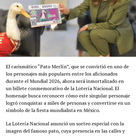
El carismático “Pato Merlín”, que se convirtió en uno de
los personajes más populares entre los aficionados
durante el Mundial 2026, ahora será inmortalizado en
un billete conmemorativo de la Lotería Nacional. El
homenaje busca reconocer cómo este singular personaje
logró conquistar a miles de personas y convertirse en un
símbolo de la fiesta mundialista en México.
La Lotería Nacional anunció un sorteo especial con la
imagen del famoso pato, cuya presencia en las calles y