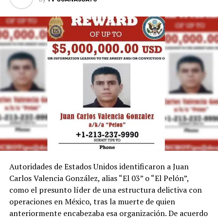
las canchas.
Autoridades de Estados Unidos identificaron a Juan
Carlos Valencia González, alias “El 03” o “El Pelón”,
como el presunto líder de una estructura delictiva con
operaciones en México, tras la muerte de quien
anteriormente encabezaba esa organización. De acuerdo