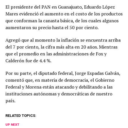
El presidente del PAN en Guanajuato, Eduardo López
Mares evidenció el aumento en el costo de los productos
que conforman la canasta básica, de los cuales algunos
aumentaron su precio hasta el 50 por ciento.
Agregó que al momento la inflación se encuentra arriba
del 7 por ciento, la cifra más alta en 20 años. Mientras
que el promedio en las administraciones de Fox y
Calderón fue de 4.4 %.
Por su parte, el diputado federal, Jorge Espadas Galván,
comentó que, en materia de democracia, el Gobierno
Federal y Morena están atacando y debilitando a las
instituciones autónomas y democráticas de nuestro
país.
RELATED TOPICS:
UP NEXT