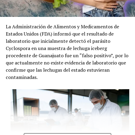
La Administración de Alimentos y Medicamentos de
Estados Unidos (FDA) informó que el resultado de
laboratorio que inicialmente detectó el parásito
Cyclospora en una muestra de lechuga iceberg
procedente de Guanajuato fue un “falso positivo”, por lo
que actualmente no existe evidencia de laboratorio que
confirme que las lechugas del estado estuvieran
contaminadas.