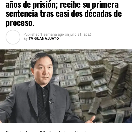
años de prisión; recibe su primera
sentencia tras casi dos décadas de
proceso.
Published
1 semana ago
on
julio 31, 2026
By
TV GUANAJUATO