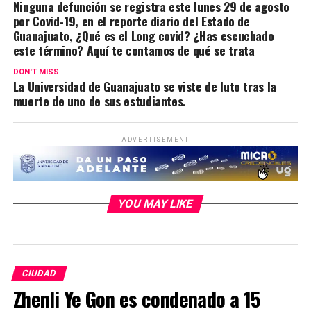
Ninguna defunción se registra este lunes 29 de agosto
por Covid-19, en el reporte diario del Estado de
Guanajuato, ¿Qué es el Long covid? ¿Has escuchado
este término? Aquí te contamos de qué se trata
DON'T MISS
La Universidad de Guanajuato se viste de luto tras la
muerte de uno de sus estudiantes.
ADVERTISEMENT
YOU MAY LIKE
CIUDAD
Zhenli Ye Gon es condenado a 15