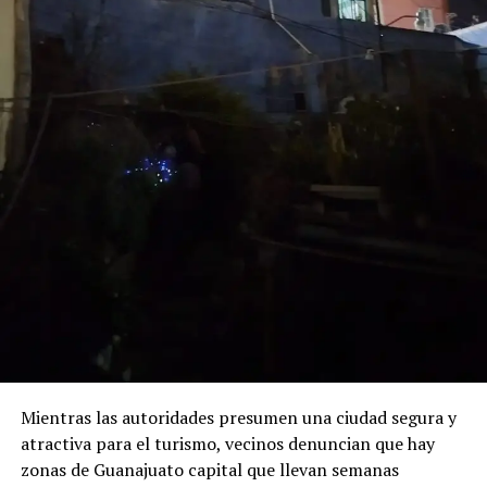
Mientras las autoridades presumen una ciudad segura y
atractiva para el turismo, vecinos denuncian que hay
zonas de Guanajuato capital que llevan semanas