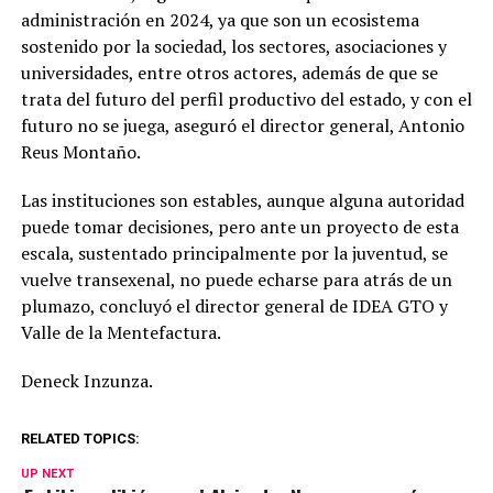
administración en 2024, ya que son un ecosistema
sostenido por la sociedad, los sectores, asociaciones y
universidades, entre otros actores, además de que se
trata del futuro del perfil productivo del estado, y con el
futuro no se juega, aseguró el director general, Antonio
Reus Montaño.
Las instituciones son estables, aunque alguna autoridad
puede tomar decisiones, pero ante un proyecto de esta
escala, sustentado principalmente por la juventud, se
vuelve transexenal, no puede echarse para atrás de un
plumazo, concluyó el director general de IDEA GTO y
Valle de la Mentefactura.
Deneck Inzunza.
RELATED TOPICS:
UP NEXT