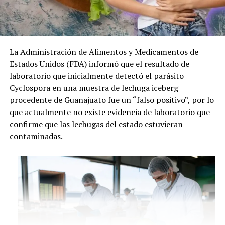
La Administración de Alimentos y Medicamentos de
Estados Unidos (FDA) informó que el resultado de
laboratorio que inicialmente detectó el parásito
Cyclospora en una muestra de lechuga iceberg
procedente de Guanajuato fue un “falso positivo”, por lo
que actualmente no existe evidencia de laboratorio que
confirme que las lechugas del estado estuvieran
contaminadas.