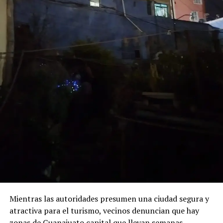
Mientras las autoridades presumen una ciudad segura y
atractiva para el turismo, vecinos denuncian que hay
zonas de Guanajuato capital que llevan semanas