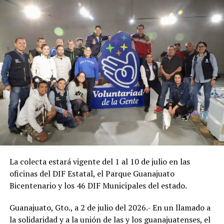
La colecta estará vigente del 1 al 10 de julio en las
oficinas del DIF Estatal, el Parque Guanajuato
Bicentenario y los 46 DIF Municipales del estado.
Guanajuato, Gto., a 2 de julio del 2026.- En un llamado a
la solidaridad y a la unión de las y los guanajuatenses, el