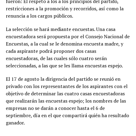
fueron: El respeto a los a los principios del partido,
restricciones a la promoción y recorridos, así como la
renuncia a los cargos públicos.
La selección se hará mediante encuestas. Una casa
encuestadora será propuesta por el Consejo Nacional de
Encuestas, a la cual se le denomina encuesta madre, y
cada aspirante podrá proponer dos casas
encuestadoras, de las cuales sólo cuatro serán
seleccionadas, a las que se les llama encuestas espejo. ​
El 17 de agosto la dirigencia del partido se reunió en
privado con los representantes de los aspirantes con el
objetivo de determinar las cuatro casas encuestadoras
que realizarán las encuestas espejo; los nombres de las
empresas no se darán a conocer hasta el 6 de
septiembre, día en el que compartirá quién ha resultado
ganador.