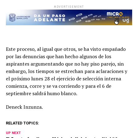
ADVERTISEMENT
Este proceso, al igual que otros, se ha visto empañado
por las denuncias que han hecho algunos de los
aspirantes argumentando que no hay piso parejo, sin
embargo, los tiempos se estrechan para aclaraciones y
el próximo lunes 28 el ejercicio de selección interna
comienza, corre y se va corriendo y para el 6 de
septiembre saldrá humo blanco.
Deneck Inzunza.
RELATED TOPICS:
UP NEXT