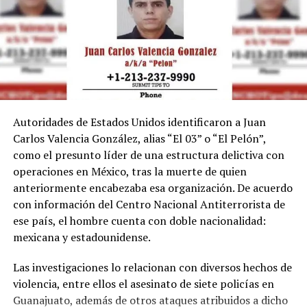
Autoridades de Estados Unidos identificaron a Juan
Carlos Valencia González, alias “El 03” o “El Pelón”,
como el presunto líder de una estructura delictiva con
operaciones en México, tras la muerte de quien
anteriormente encabezaba esa organización. De acuerdo
con información del Centro Nacional Antiterrorista de
ese país, el hombre cuenta con doble nacionalidad:
mexicana y estadounidense.
Las investigaciones lo relacionan con diversos hechos de
violencia, entre ellos el asesinato de siete policías en
Guanajuato, además de otros ataques atribuidos a dicho