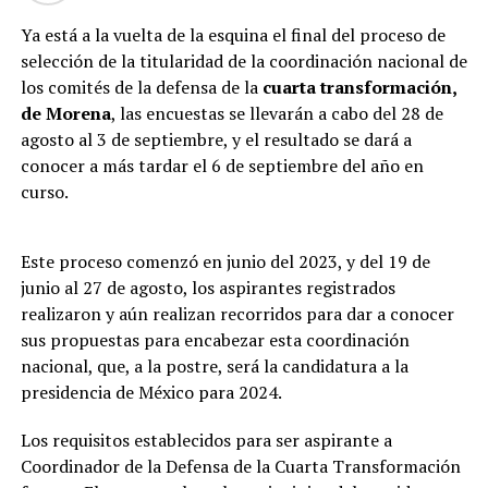
Ya está a la vuelta de la esquina el final del proceso de
selección de la titularidad de la coordinación nacional de
los comités de la defensa de la
cuarta transformación,
de Morena
, las encuestas se llevarán a cabo del 28 de
agosto al 3 de septiembre, y el resultado se dará a
conocer a más tardar el 6 de septiembre del año en
curso.
Este proceso comenzó en junio del 2023, y del 19 de
junio al 27 de agosto, los aspirantes registrados
realizaron y aún realizan recorridos para dar a conocer
sus propuestas para encabezar esta coordinación
nacional, que, a la postre, será la candidatura a la
presidencia de México para 2024.
Los requisitos establecidos para ser aspirante a
Coordinador de la Defensa de la Cuarta Transformación