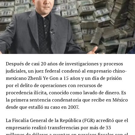
Después de casi 20 años de investigaciones y procesos
judiciales, un juez federal condenó al empresario chino-
mexicano Zhenli Ye Gon a 15 años y un día de prisión
por el delito de operaciones con recursos de
procedencia ilícita, conocido como lavado de dinero. Es
la primera sentencia condenatoria que recibe en México
desde que estalló su caso en 2007.
La Fiscalía General de la República (FGR) acreditó que el
empresario realizó transferencias por más de 33
millones de dólares a cuentas en paraísos fiscales con el