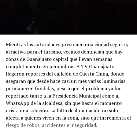
Mientras las autoridades presumen una ciudad segura y
atractiva para el turismo, vecinos denuncian que hay
zonas de Guanajuato capital que llevan semanas
completamente en penumbras. A TV Guanajuato
llegaron reportes del callejón de Cuesta China, donde
aseguran que desde hace casi un mes varias luminarias
permanecen fundidas, pese a que el problema ya fue
reportado tanto a la Presidencia Municipal como al
WhatsApp de la alcaldesa, sin que hasta el momento
exista una solución. La falta de iluminación no solo
afecta a quienes viven en la zona, sino que incrementa el
riesgo de robos, accidentes e inseguridad.