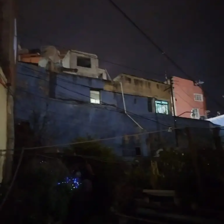
este fallo un avance en una investigación que marcó la
historia reciente del país.