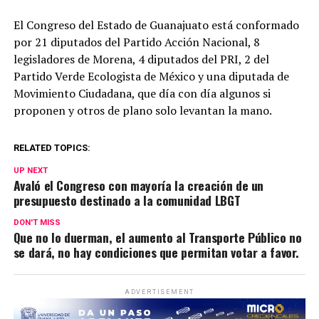
El Congreso del Estado de Guanajuato está conformado
por 21 diputados del Partido Acción Nacional, 8
legisladores de Morena, 4 diputados del PRI, 2 del
Partido Verde Ecologista de México y una diputada de
Movimiento Ciudadana, que día con día algunos si
proponen y otros de plano solo levantan la mano.
RELATED TOPICS:
UP NEXT
Avaló el Congreso con mayoría la creación de un
presupuesto destinado a la comunidad LBGT
DON'T MISS
Que no lo duerman, el aumento al Transporte Público no
se dará, no hay condiciones que permitan votar a favor.
ADVERTISEMENT