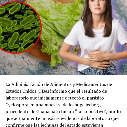
La Administración de Alimentos y Medicamentos de
Estados Unidos (FDA) informó que el resultado de
laboratorio que inicialmente detectó el parásito
Cyclospora en una muestra de lechuga iceberg
procedente de Guanajuato fue un “falso positivo”, por lo
que actualmente no existe evidencia de laboratorio que
confirme que las lechugas del estado estuvieran