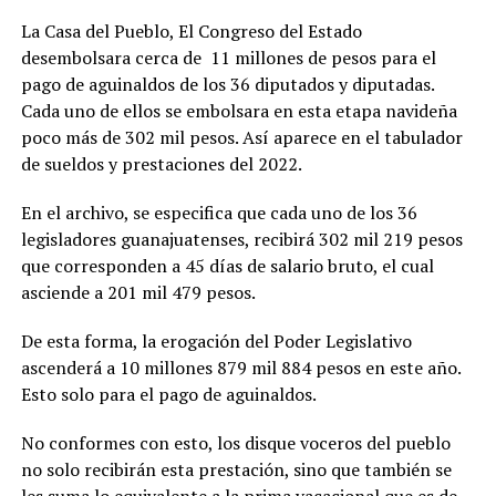
La Casa del Pueblo, El Congreso del Estado
desembolsara cerca de 11 millones de pesos para el
pago de aguinaldos de los 36 diputados y diputadas.
Cada uno de ellos se embolsara en esta etapa navideña
poco más de 302 mil pesos. Así aparece en el tabulador
de sueldos y prestaciones del 2022.
En el archivo, se especifica que cada uno de los 36
legisladores guanajuatenses, recibirá 302 mil 219 pesos
que corresponden a 45 días de salario bruto, el cual
asciende a 201 mil 479 pesos.
De esta forma, la erogación del Poder Legislativo
ascenderá a 10 millones 879 mil 884 pesos en este año.
Esto solo para el pago de aguinaldos.
No conformes con esto, los disque voceros del pueblo
no solo recibirán esta prestación, sino que también se