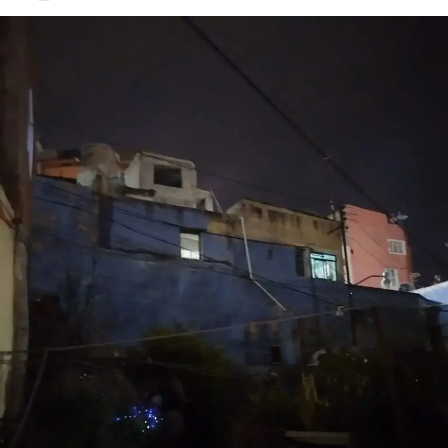
pendientes en su contra. La sentencia puede ser
impugnada por la defensa conforme a los recursos
legales previstos, mientras las autoridades consideran
este fallo un avance en una investigación que marcó la
historia reciente del país.