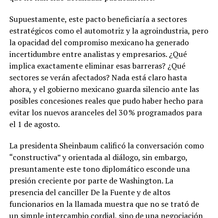
Supuestamente, este pacto beneficiaría a sectores
estratégicos como el automotriz y la agroindustria, pero
la opacidad del compromiso mexicano ha generado
incertidumbre entre analistas y empresarios. ¿Qué
implica exactamente eliminar esas barreras? ¿Qué
sectores se verán afectados? Nada está claro hasta
ahora, y el gobierno mexicano guarda silencio ante las
posibles concesiones reales que pudo haber hecho para
evitar los nuevos aranceles del 30 % programados para
el 1 de agosto.
La presidenta Sheinbaum calificó la conversación como
“constructiva” y orientada al diálogo, sin embargo,
presuntamente este tono diplomático esconde una
presión creciente por parte de Washington. La
presencia del canciller De la Fuente y de altos
funcionarios en la llamada muestra que no se trató de
un simple intercambio cordial, sino de una negociación