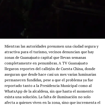
Mientras las autoridades presumen una ciudad segura y
atractiva para el turismo, vecinos denuncian que hay
zonas de Guanajuato capital que llevan semanas
completamente en penumbras. A TV Guanajuato
llegaron reportes del callejón de Cuesta China, donde
aseguran que desde hace casi un mes varias luminarias
permanecen fundidas, pese a que el problema ya fue
reportado tanto a la Presidencia Municipal como al
WhatsApp de la alcaldesa, sin que hasta el momento
exista una solución. La falta de iluminación no solo
afecta a quienes viven en la zona, sino que incrementa el