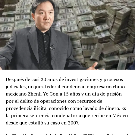
Después de casi 20 años de investigaciones y procesos
judiciales, un juez federal condenó al empresario chino-
mexicano Zhenli Ye Gon a 15 años y un día de prisión
por el delito de operaciones con recursos de
procedencia ilícita, conocido como lavado de dinero. Es
la primera sentencia condenatoria que recibe en México
desde que estalló su caso en 2007.