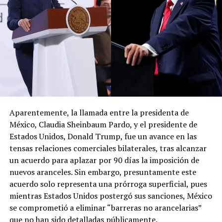
Aparentemente, la llamada entre la presidenta de
México, Claudia Sheinbaum Pardo, y el presidente de
Estados Unidos, Donald Trump, fue un avance en las
tensas relaciones comerciales bilaterales, tras alcanzar
un acuerdo para aplazar por 90 días la imposición de
nuevos aranceles. Sin embargo, presuntamente este
acuerdo solo representa una prórroga superficial, pues
mientras Estados Unidos postergó sus sanciones, México
se comprometió a eliminar “barreras no arancelarias”
que no han sido detalladas públicamente.