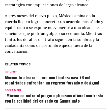
estratégica con implicaciones de largo alcance.
A tres meses del nuevo plazo, México camina en la
cuerda floja: o logra concretar un acuerdo más sólido y
equilibrado o se expone nuevamente a una oleada de
sanciones que podrían golpear su economía. Mientras
tanto, los detalles del trato siguen en la sombra, y la
ciudadanía como de costumbre queda fuera de la
conversación.
RELATED TOPICS:
UP NEXT
México te abraza… pero con límites: casi 76 mil
repatriados enfrentan un regreso forzado y desigual
DON'T MISS
“México no entra al juego: optimismo oficial contrasta
con la realidad del calzado en Guanajuato