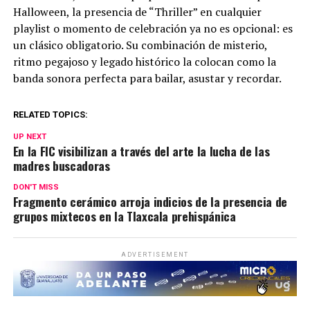
Halloween, la presencia de “Thriller” en cualquier
playlist o momento de celebración ya no es opcional: es
un clásico obligatorio. Su combinación de misterio,
ritmo pegajoso y legado histórico la colocan como la
banda sonora perfecta para bailar, asustar y recordar.
RELATED TOPICS:
UP NEXT
En la FIC visibilizan a través del arte la lucha de las
madres buscadoras
DON'T MISS
Fragmento cerámico arroja indicios de la presencia de
grupos mixtecos en la Tlaxcala prehispánica
ADVERTISEMENT