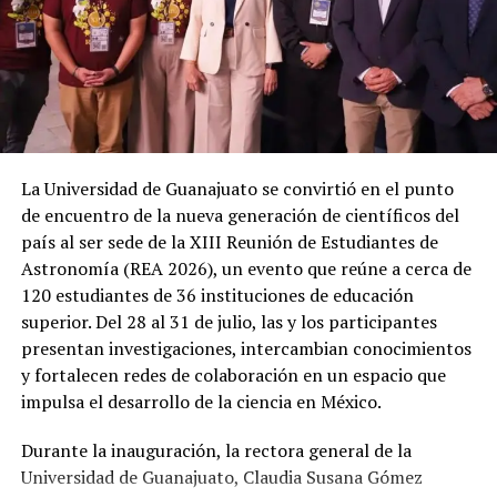
La Universidad de Guanajuato se convirtió en el punto
de encuentro de la nueva generación de científicos del
país al ser sede de la XIII Reunión de Estudiantes de
Astronomía (REA 2026), un evento que reúne a cerca de
120 estudiantes de 36 instituciones de educación
superior. Del 28 al 31 de julio, las y los participantes
presentan investigaciones, intercambian conocimientos
y fortalecen redes de colaboración en un espacio que
impulsa el desarrollo de la ciencia en México.
Durante la inauguración, la rectora general de la
Universidad de Guanajuato, Claudia Susana Gómez