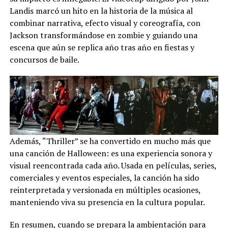
Landis marcó un hito en la historia de la música al
combinar narrativa, efecto visual y coreografía, con
Jackson transformándose en zombie y guiando una
escena que aún se replica año tras año en fiestas y
concursos de baile.
Además, “Thriller” se ha convertido en mucho más que
una canción de Halloween: es una experiencia sonora y
visual reencontrada cada año. Usada en películas, series,
comerciales y eventos especiales, la canción ha sido
reinterpretada y versionada en múltiples ocasiones,
manteniendo viva su presencia en la cultura popular.
En resumen, cuando se prepara la ambientación para