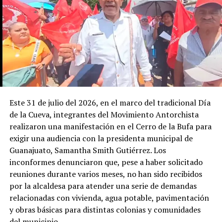
Este 31 de julio del 2026, en el marco del tradicional Día
de la Cueva, integrantes del Movimiento Antorchista
realizaron una manifestación en el Cerro de la Bufa para
exigir una audiencia con la presidenta municipal de
Guanajuato, Samantha Smith Gutiérrez. Los
inconformes denunciaron que, pese a haber solicitado
reuniones durante varios meses, no han sido recibidos
por la alcaldesa para atender una serie de demandas
relacionadas con vivienda, agua potable, pavimentación
y obras básicas para distintas colonias y comunidades
del municipio.