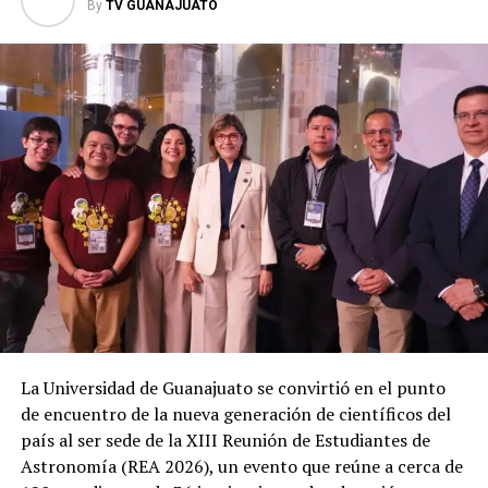
By
TV GUANAJUATO
La Universidad de Guanajuato se convirtió en el punto
de encuentro de la nueva generación de científicos del
país al ser sede de la XIII Reunión de Estudiantes de
Astronomía (REA 2026), un evento que reúne a cerca de