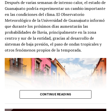
Después de varias semanas de intenso calor, el estado de
Guanajuato podría experimentar un cambio importante
en las condiciones del clima. El Observatorio
Meteorológico de la Universidad de Guanajuato informó
que durante los próximos días aumentarán las
probabilidades de lluvia, principalmente en la zona
centro y sur de la entidad, gracias al desarrollo de
sistemas de baja presión, el paso de ondas tropicales y
otros fenómenos propios de la temporada.
CONTINUE READING