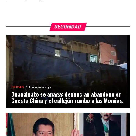
SEGURIDAD
CIUDAD
1 semana ago
Guanajuato se apaga: denuncian abandono en
Cuesta China y el callejón rumbo a las Momias.