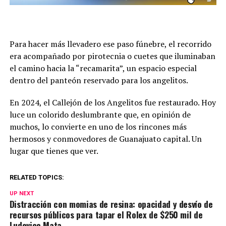
Para hacer más llevadero ese paso fúnebre, el recorrido
era acompañado por pirotecnia o cuetes que iluminaban
el camino hacia la “recamarita”, un espacio especial
dentro del panteón reservado para los angelitos.
En 2024, el Callejón de los Angelitos fue restaurado. Hoy
luce un colorido deslumbrante que, en opinión de
muchos, lo convierte en uno de los rincones más
hermosos y conmovedores de Guanajuato capital. Un
lugar que tienes que ver.
RELATED TOPICS:
UP NEXT
Distracción con momias de resina: opacidad y desvío de
recursos públicos para tapar el Rolex de $250 mil de
Ludovico Mata