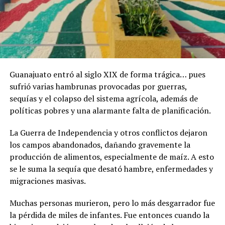
Guanajuato entró al siglo XIX de forma trágica… pues
sufrió varias hambrunas provocadas por guerras,
sequías y el colapso del sistema agrícola, además de
políticas pobres y una alarmante falta de planificación.
La Guerra de Independencia y otros conflictos dejaron
los campos abandonados, dañando gravemente la
producción de alimentos, especialmente de maíz. A esto
se le suma la sequía que desató hambre, enfermedades y
migraciones masivas.
Muchas personas murieron, pero lo más desgarrador fue
la pérdida de miles de infantes. Fue entonces cuando la