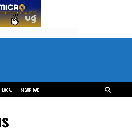
LOCAL
SEGURIDAD
os