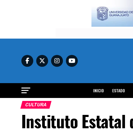
INICIO
ESTADO
CULTURA
Instituto Estatal 