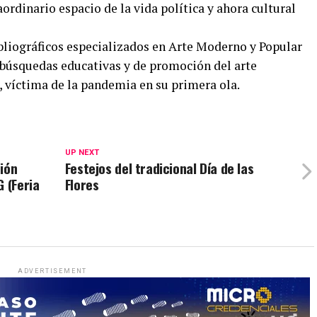
ordinario espacio de la vida política y ahora cultural
ibliográficos especializados en Arte Moderno y Popular
 búsquedas educativas y de promoción del arte
, víctima de la pandemia en su primera ola.
UP NEXT
ión
Festejos del tradicional Día de las
 (Feria
Flores
ADVERTISEMENT