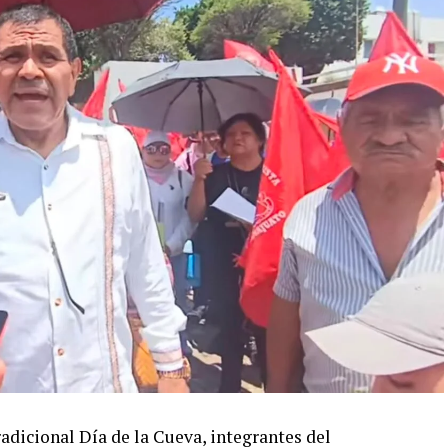
tradicional Día de la Cueva, integrantes del