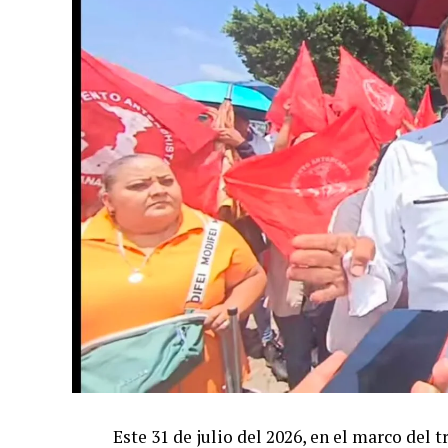
Este 31 de julio del 2026, en el marco del 