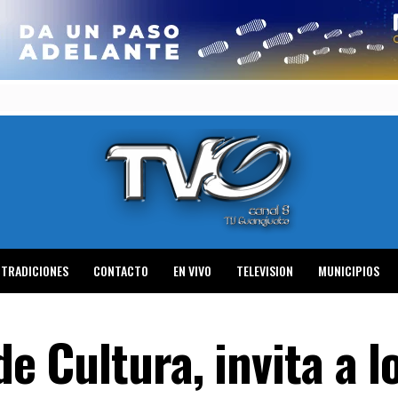
TRADICIONES
CONTACTO
EN VIVO
TELEVISION
MUNICIPIOS
de Cultura, invita a l